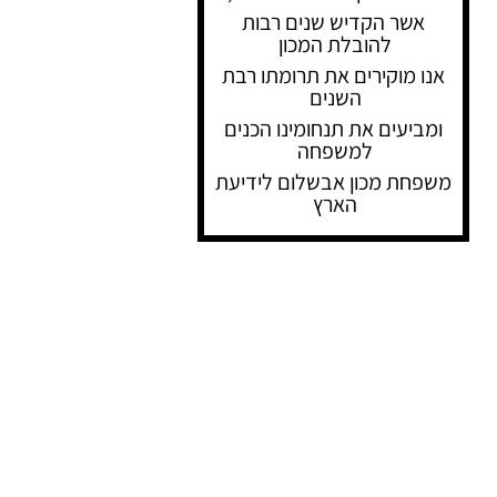
אשר הקדיש שנים רבות
להובלת המכון
אנו מוקירים את תרומתו רבת
השנים
ומביעים את תנחומינו הכנים
למשפחה
משפחת מכון אבשלום לידיעת
הארץ