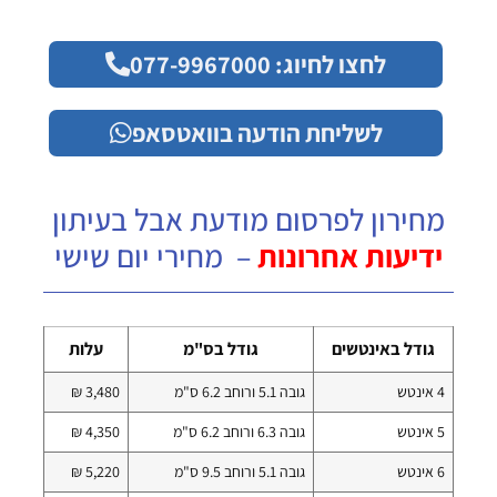
לחצו לחיוג: 077-9967000
לשליחת הודעה בוואטסאפ
מחירון לפרסום מודעת אבל בעיתון
ידיעות אחרונות
– מחירי יום שישי
גודל באינטשים
גודל בס"מ
עלות
4 אינטש
גובה 5.1 ורוחב 6.2 ס"מ
3,480 ₪
5 אינטש
גובה 6.3 ורוחב 6.2 ס"מ
4,350 ₪
6 אינטש
גובה 5.1 ורוחב 9.5 ס"מ
5,220 ₪