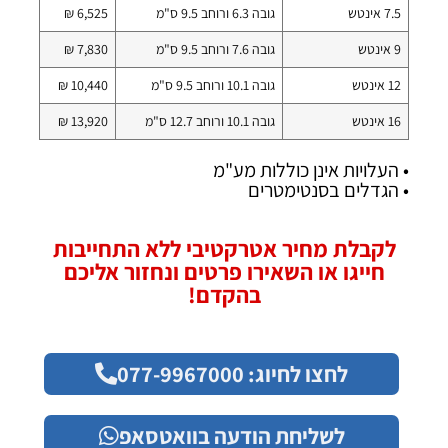
7.5 אינטש
גובה 6.3 ורוחב 9.5 ס"מ
6,525 ₪
9 אינטש
גובה 7.6 ורוחב 9.5 ס"מ
7,830 ₪
12 אינטש
גובה 10.1 ורוחב 9.5 ס"מ
10,440 ₪
16 אינטש
גובה 10.1 ורוחב 12.7 ס"מ
13,920 ₪
• העלויות אינן כוללות מע"מ
• הגדלים בסנטימטרים
לקבלת מחיר אטרקטיבי ללא התחייבות
חייגו או השאירו פרטים ונחזור אליכם
בהקדם!
לחצו לחיוג: 077-9967000
לשליחת הודעה בוואטסאפ