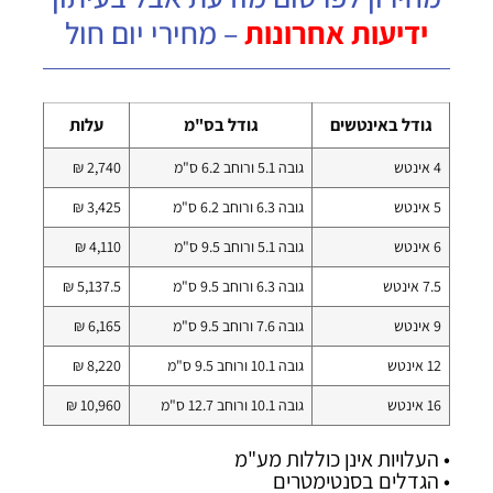
ידיעות אחרונות
– מחירי יום חול
גודל באינטשים
גודל בס"מ
עלות
4 אינטש
גובה 5.1 ורוחב 6.2 ס"מ
2,740 ₪
5 אינטש
גובה 6.3 ורוחב 6.2 ס"מ
3,425 ₪
6 אינטש
גובה 5.1 ורוחב 9.5 ס"מ
4,110 ₪
7.5 אינטש
גובה 6.3 ורוחב 9.5 ס"מ
5,137.5 ₪
9 אינטש
גובה 7.6 ורוחב 9.5 ס"מ
6,165 ₪
12 אינטש
גובה 10.1 ורוחב 9.5 ס"מ
8,220 ₪
16 אינטש
גובה 10.1 ורוחב 12.7 ס"מ
10,960 ₪
• העלויות אינן כוללות מע"מ
• הגדלים בסנטימטרים