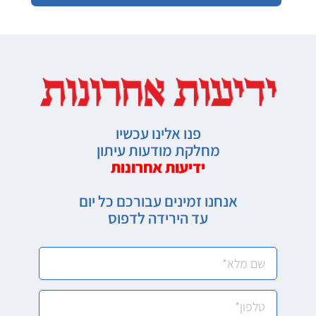
פנו אלינו עכשיו
מחלקת מודעות עיתון
ידיעות אחרונות
אנחנו זמינים עבורכם כל יום
עד הירידה לדפוס