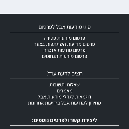
סוגי מודעות אבל לפרסום
פרסום מודעות פטירה
פרסום מודעות השתתפות בצער
פרסום מודעות אזכרה
פרסום מודעות תנחומים
רוצים לדעת עוד?
שאלות ותשובות
מאמרים
דוגמאות לגדלי מודעות אבל
מחירון למודעות אבל בידיעות אחרונות
ליצירת קשר ולפרטים נוספים: