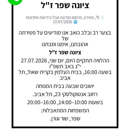
ציונה שפר ז"ל
6"
,
פטירה
,
פרסום מודעת אבל בידיעות אחרונות
27/07/2026
בצער רב ובלב כואב אנו מודיעים על פטירתה
של
אהובתנו, אימנו וסבתנו
ציונה שפר ז"ל
ההלוויה תתקיים היום, יום שני, 27.07.2026
י"ג באב תשפ"ו
בשעה 16:00, בבית העלמין בקרית שאול, תל
אביב
יושבים שבעה בבית המנוחה
רחוב אנטוקולסקי 23, תל אביב.
בשעות 10:00–14:00, 16:00–20:00
המשפחות המתאבלות:
שפר, שור וגורן.