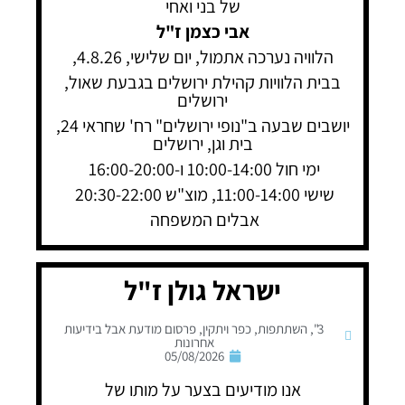
של בני ואחי
אבי כצמן ז"ל
הלוויה נערכה אתמול, יום שלישי, 4.8.26,
בבית הלוויות קהילת ירושלים בגבעת שאול,
ירושלים
יושבים שבעה ב"נופי ירושלים" רח' שחראי 24,
בית וגן, ירושלים
ימי חול 10:00-14:00 ו-16:00-20:00
שישי 11:00-14:00, מוצ"ש 20:30-22:00
אבלים המשפחה
ישראל גולן ז"ל
3"
,
השתתפות
,
כפר ויתקין
,
פרסום מודעת אבל בידיעות
אחרונות
05/08/2026
אנו מודיעים בצער על מותו של