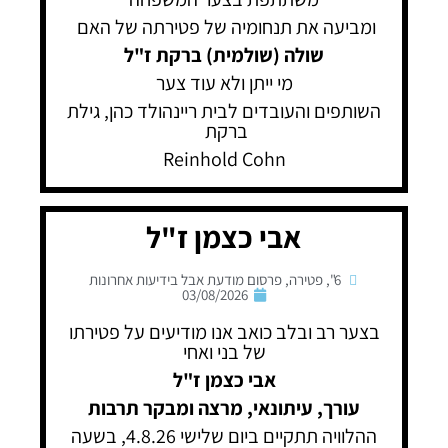
ומביעה את תנחומיה של פטירתה של האם
שולה (שולמית) ברקת ז"ל
מי ייתן ולא עוד צער
השותפים והעובדים לבית ריינהולד כהן, גילת
ברקת
Reinhold Cohn
אבי כצמן ז"ל
6"
,
פטירה
,
פרסום מודעת אבל בידיעות אחרונות
03/08/2026
בצער רב ובלב כואב אנו מודיעים על פטירתו
של בני ואחי
אבי כצמן ז"ל
עורך, עיתונאי, מרצה ומבקר תרבות
ההלוויה תתקיים ביום שלישי 4.8.26, בשעה