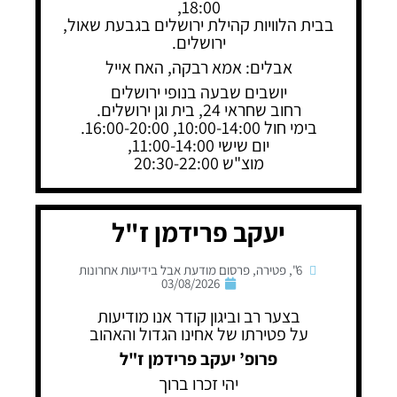
18:00,
בבית הלוויות קהילת ירושלים בגבעת שאול,
ירושלים.
אבלים: אמא רבקה, האח אייל
יושבים שבעה בנופי ירושלים
רחוב שחראי 24, בית וגן ירושלים.
בימי חול 10:00-14:00, 16:00-20:00.
יום שישי 11:00-14:00,
מוצ"ש 20:30-22:00
יעקב פרידמן ז"ל
6"
,
פטירה
,
פרסום מודעת אבל בידיעות אחרונות
03/08/2026
בצער רב וביגון קודר אנו מודיעות
על פטירתו של אחינו הגדול והאהוב
פרופ’ יעקב פרידמן ז"ל
יהי זכרו ברוך