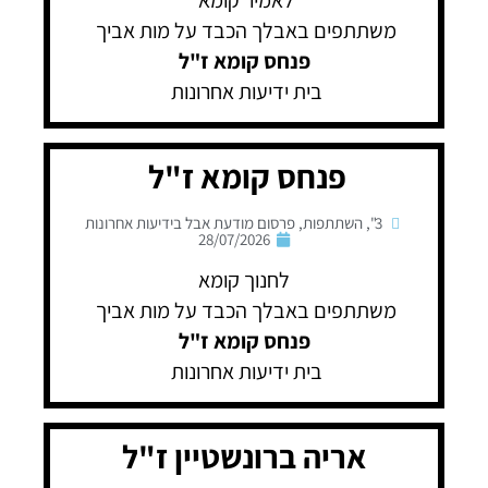
לאמיר קומא
משתתפים באבלך הכבד על מות אביך
פנחס קומא ז"ל
בית ידיעות אחרונות
פנחס קומא ז"ל
3"
,
השתתפות
,
פרסום מודעת אבל בידיעות אחרונות
28/07/2026
לחנוך קומא
משתתפים באבלך הכבד על מות אביך
פנחס קומא
ז"ל
בית ידיעות אחרונות
אריה ברונשטיין ז"ל