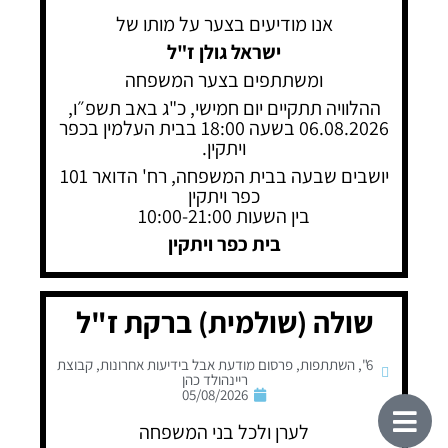
אנו מודיעים בצער על מותו של
ישראל גולן ז"ל
ומשתתפים בצער המשפחה
ההלוויה תתקיים יום חמישי, כ"ג באב תשפ״ו,
06.08.2026 בשעה 18:00 בבית העלמין בכפר
ויתקין.
יושבים שבעה בבית המשפחה, רח' הדואר 101
כפר ויתקין
בין השעות 10:00-21:00
בית כפר ויתקין
שולה (שולמית) ברקת ז"ל
6"
,
השתתפות
,
פרסום מודעת אבל בידיעות אחרונות
,
קבוצת
ריינהולד כהן
05/08/2026
לערן ולכל בני המשפחה