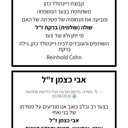
קבוצת ריינהולד כהן
משתתפת בצער המשפחה
ומביעה את תנחומיה של פטירתה של האם
שולה (שולמית) ברקת ז"ל
מי ייתן ולא עוד צער
השותפים והעובדים לבית ריינהולד כהן, גילת
ברקת
Reinhold Cohn
אבי כצמן ז"ל
6"
,
פטירה
,
פרסום מודעת אבל בידיעות אחרונות
03/08/2026
בצער רב ובלב כואב אנו מודיעים על פטירתו
של בני ואחי
אבי כצמן ז"ל