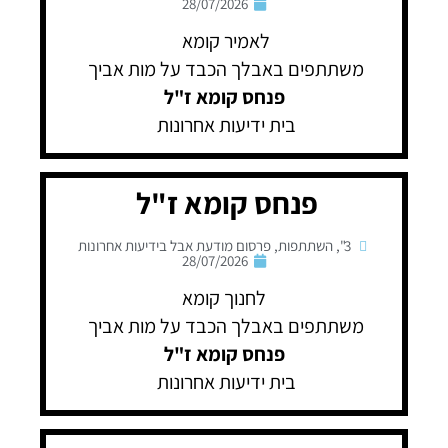
28/07/2026
לאמיר קומא
משתתפים באבלך הכבד על מות אביך
פנחס קומא ז"ל
בית ידיעות אחרונות
פנחס קומא ז"ל
3"
,
השתתפות
,
פרסום מודעת אבל בידיעות אחרונות
28/07/2026
לחנוך קומא
משתתפים באבלך הכבד על מות אביך
פנחס קומא
ז"ל
בית ידיעות אחרונות