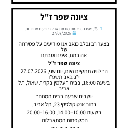
ציונה שפר ז"ל
6"
,
פטירה
,
פרסום מודעת אבל בידיעות אחרונות
27/07/2026
בצער רב ובלב כואב אנו מודיעים על פטירתה
של
אהובתנו, אימנו וסבתנו
ציונה שפר ז"ל
ההלוויה תתקיים היום, יום שני, 27.07.2026
י"ג באב תשפ"ו
בשעה 16:00, בבית העלמין בקרית שאול, תל
אביב
יושבים שבעה בבית המנוחה
רחוב אנטוקולסקי 23, תל אביב.
בשעות 10:00–14:00, 16:00–20:00
המשפחות המתאבלות: