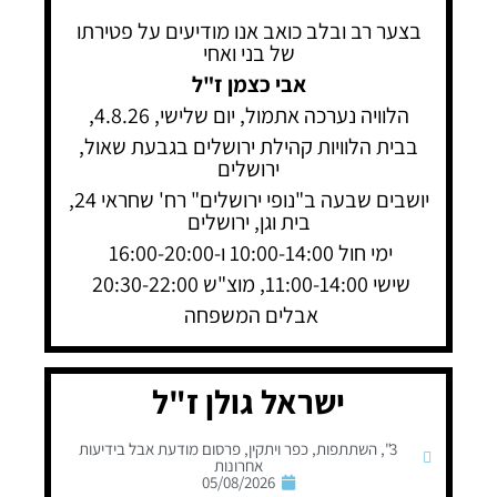
בצער רב ובלב כואב אנו מודיעים על פטירתו
של בני ואחי
אבי כצמן ז"ל
הלוויה נערכה אתמול, יום שלישי, 4.8.26,
בבית הלוויות קהילת ירושלים בגבעת שאול,
ירושלים
יושבים שבעה ב"נופי ירושלים" רח' שחראי 24,
בית וגן, ירושלים
ימי חול 10:00-14:00 ו-16:00-20:00
שישי 11:00-14:00, מוצ"ש 20:30-22:00
אבלים המשפחה
ישראל גולן ז"ל
3"
,
השתתפות
,
כפר ויתקין
,
פרסום מודעת אבל בידיעות
אחרונות
05/08/2026