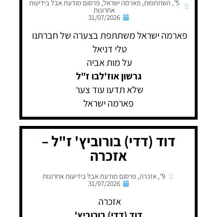
5"
,
השתתפות
,
פארמה ישראל
,
פרסום מודעת אבל בידיעות
אחרונות
31/07/2026
פארמה ישראל משתתפת בצערה של חברתנו
טלי דניאל
על מות אביה
גרשון אוז'לבו ז"ל
שלא תדעו עוד צער
פארמה ישראל
דוד (דדי) בורוביץ' ז"ל –
אזכרה
9"
,
אזכרה
,
פרסום מודעת אבל בידיעות אחרונות
31/07/2026
אזכרה
דוד (דדי) בורוביץ'