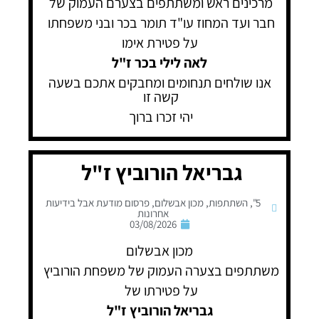
מרכינים ראש ומשתתפים בצערם העמוק של
חבר ועד המחוז עו"ד תומר בכר ובני משפחתו
על פטירת אימו
לאה לילי בכר ז"ל
אנו שולחים תנחומים ומחבקים אתכם בשעה
קשה זו
יהי זכרו ברוך
גבריאל הורוביץ ז"ל
5"
,
השתתפות
,
מכון אבשלום
,
פרסום מודעת אבל בידיעות
אחרונות
03/08/2026
מכון אבשלום
משתתפים בצערה העמוק של משפחת הורוביץ
על פטירתו של
גבריאל הורוביץ ז"ל