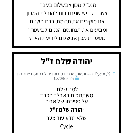
מנכ"ל מכון אבשלום בעבר,
אשר הקדיש שנים רבות להובלת המכון
אנו מוקירים את תרומתו רבת השנים
ומביעים את תנחומינו הכנים למשפחה
משפחת מכון אבשלום לידיעת הארץ
יהודה שלם ז"ל
9"
,
Cycle
,
השתתפות
,
פרסום מודעת אבל בידיעות אחרונות
03/08/2026
למני שלם,
משתתפים באבלך הכבד
על פטירתו של אביך
יהודה שלם ז"ל
שלא תדע עוד צער
Cycle