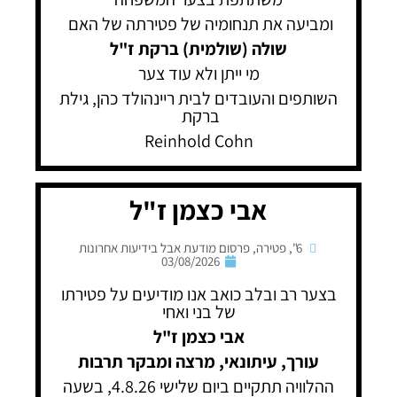
ומביעה את תנחומיה של פטירתה של האם
שולה (שולמית) ברקת ז"ל
מי ייתן ולא עוד צער
השותפים והעובדים לבית ריינהולד כהן, גילת
ברקת
Reinhold Cohn
אבי כצמן ז"ל
6"
,
פטירה
,
פרסום מודעת אבל בידיעות אחרונות
03/08/2026
בצער רב ובלב כואב אנו מודיעים על פטירתו
של בני ואחי
אבי כצמן ז"ל
עורך, עיתונאי, מרצה ומבקר תרבות
ההלוויה תתקיים ביום שלישי 4.8.26, בשעה