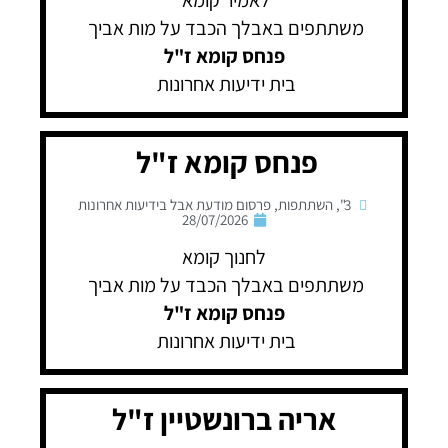
לאמיר קומא
משתתפים באבלך הכבד על מות אביך
פנחס קומא ז"ל
בית ידיעות אחרונות
פנחס קומא ז"ל
3"
,
השתתפות
,
פרסום מודעת אבל בידיעות אחרונות
28/07/2026
לחנוך קומא
משתתפים באבלך הכבד על מות אביך
פנחס קומא
ז"ל
בית ידיעות אחרונות
אריה ברונשטיין ז"ל