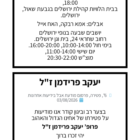
18:00,
בבית הלוויות קהילת ירושלים בגבעת שאול,
ירושלים.
אבלים: אמא רבקה, האח אייל
יושבים שבעה בנופי ירושלים
רחוב שחראי 24, בית וגן ירושלים.
בימי חול 10:00-14:00, 16:00-20:00.
יום שישי 11:00-14:00,
מוצ"ש 20:30-22:00
יעקב פרידמן ז"ל
6"
,
פטירה
,
פרסום מודעת אבל בידיעות אחרונות
03/08/2026
בצער רב וביגון קודר אנו מודיעות
על פטירתו של אחינו הגדול והאהוב
פרופ’ יעקב פרידמן ז"ל
יהי זכרו ברוך