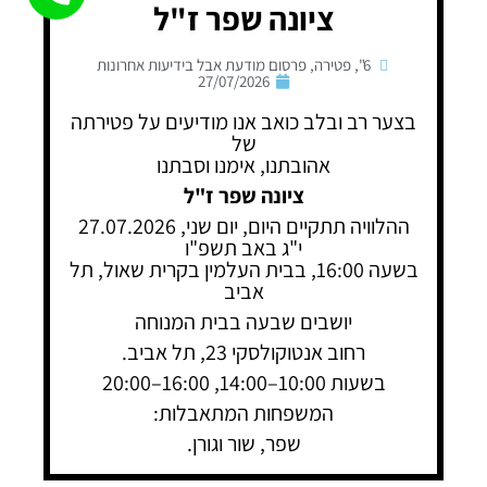
ציונה שפר ז"ל
6"
,
פטירה
,
פרסום מודעת אבל בידיעות אחרונות
27/07/2026
בצער רב ובלב כואב אנו מודיעים על פטירתה
של
אהובתנו, אימנו וסבתנו
ציונה שפר ז"ל
ההלוויה תתקיים היום, יום שני, 27.07.2026
י"ג באב תשפ"ו
בשעה 16:00, בבית העלמין בקרית שאול, תל
אביב
יושבים שבעה בבית המנוחה
רחוב אנטוקולסקי 23, תל אביב.
בשעות 10:00–14:00, 16:00–20:00
המשפחות המתאבלות:
שפר, שור וגורן.