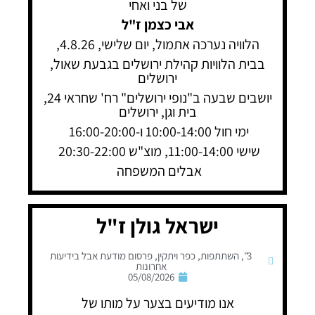
של בני ואחי
אבי כצמן ז"ל
הלוויה נערכה אתמול, יום שלישי, 4.8.26,
בבית הלוויות קהילת ירושלים בגבעת שאול,
ירושלים
יושבים שבעה ב"נופי ירושלים" רח' שחראי 24,
בית וגן, ירושלים
ימי חול 10:00-14:00 ו-16:00-20:00
שישי 11:00-14:00, מוצ"ש 20:30-22:00
אבלים המשפחה
ישראל גולן ז"ל
3"
,
השתתפות
,
כפר ויתקין
,
פרסום מודעת אבל בידיעות
אחרונות
05/08/2026
אנו מודיעים בצער על מותו של