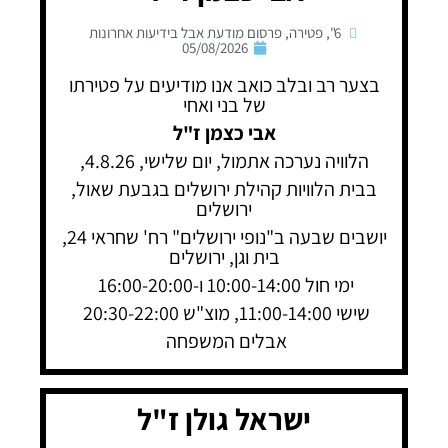
6"
,
פטירה
,
פרסום מודעת אבל בידיעות אחרונות
05/08/2026
בצער רב ובלב כואב אנו מודיעים על פטירתו
של בני ואחי
אבי כצמן ז"ל
הלוויה נערכה אתמול, יום שלישי, 4.8.26,
בבית הלוויות קהילת ירושלים בגבעת שאול,
ירושלים
יושבים שבעה ב"נופי ירושלים" רח' שחראי 24,
בית וגן, ירושלים
ימי חול 10:00-14:00 ו-16:00-20:00
שישי 11:00-14:00, מוצ"ש 20:30-22:00
אבלים המשפחה
ישראל גולן ז"ל