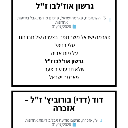
גרשון אוז'לבו ז"ל
5"
,
השתתפות
,
פארמה ישראל
,
פרסום מודעת אבל בידיעות
אחרונות
31/07/2026
פארמה ישראל משתתפת בצערה של חברתנו
טלי דניאל
על מות אביה
גרשון אוז'לבו ז"ל
שלא תדעו עוד צער
פארמה ישראל
דוד (דדי) בורוביץ' ז"ל –
אזכרה
9"
,
אזכרה
,
פרסום מודעת אבל בידיעות אחרונות
31/07/2026