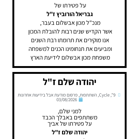
על פטירתו של
גבריאל הורוביץ ז"ל
מנכ"ל מכון אבשלום בעבר,
אשר הקדיש שנים רבות להובלת המכון
אנו מוקירים את תרומתו רבת השנים
ומביעים את תנחומינו הכנים למשפחה
משפחת מכון אבשלום לידיעת הארץ
יהודה שלם ז"ל
9"
,
Cycle
,
השתתפות
,
פרסום מודעת אבל בידיעות אחרונות
03/08/2026
למני שלם,
משתתפים באבלך הכבד
על פטירתו של אביך
יהודה שלם ז"ל