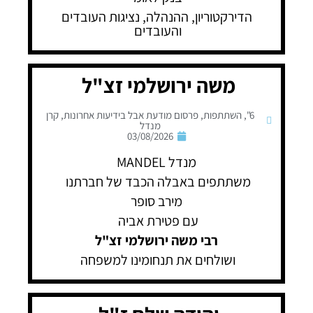
הדירקטוריון, ההנהלה, נציגות העובדים
והעובדים
משה ירושלמי זצ"ל
6"
,
השתתפות
,
פרסום מודעת אבל בידיעות אחרונות
,
קרן
מנדל
03/08/2026
מנדל MANDEL
משתתפים באבלה הכבד של חברתנו
מירב סופר
עם פטירת אביה
רבי משה ירושלמי זצ"ל
ושולחים את תנחומינו למשפחה