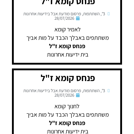
פנחס קומא ז"ל
3"
,
השתתפות
,
פרסום מודעת אבל בידיעות אחרונות
28/07/2026
לאמיר קומא
משתתפים באבלך הכבד על מות אביך
פנחס קומא ז"ל
בית ידיעות אחרונות
פנחס קומא ז"ל
3"
,
השתתפות
,
פרסום מודעת אבל בידיעות אחרונות
28/07/2026
לחנוך קומא
משתתפים באבלך הכבד על מות אביך
פנחס קומא
ז"ל
בית ידיעות אחרונות