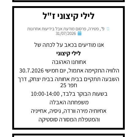
לילי קיצוני ז"ל
9"
,
פטירה
,
פרסום מודעת אבל בידיעות אחרונות
31/07/2026
אנו מודיעים בכאב על לכתה של
לילי קיצוני
אחותנו האהובה
הלוויה התקיימה אתמול, יום חמישי 30.7.2026
השבעה תתקיים בבית אחותה בבית יצחק, דרך
חפר 25
בשעות הבוקר בלבד, 10:00-14:00
משפחתה האבלה
אחיותיה מירה וורדה, גיסיה, אחייניה
והמטפלת המסורה סוסטיקה