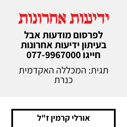
לפרסום מודעות אבל
בעיתון ידיעות אחרונות
חייגו 077-9967000
תגית: המכללה האקדמית
כנרת
אורלי קרמין ז"ל