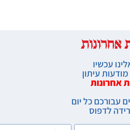
לינו עכשיו
ודעות עיתון
ת אחרונות
ם עבורכם כל יום
רידה לדפוס