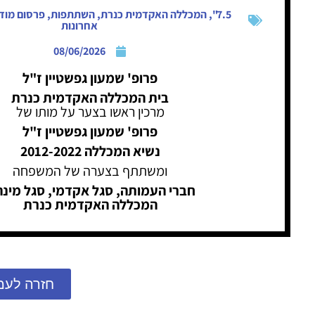
7.5"
,
המכללה האקדמית כנרת
,
השתתפות
,
פרסום מוד
אחרונות
08/06/2026
פרופ' שמעון גפשטיין ז"ל
בית המכללה האקדמית כנרת
מרכין ראשו בצער על מותו של
פרופ' שמעון גפשטיין ז"ל
נשיא המכללה 2012-2022
ומשתתף בצערה של המשפחה
חברי העמותה, סגל אקדמי, סגל מינה
המכללה האקדמית כנרת
חזרה לעמ