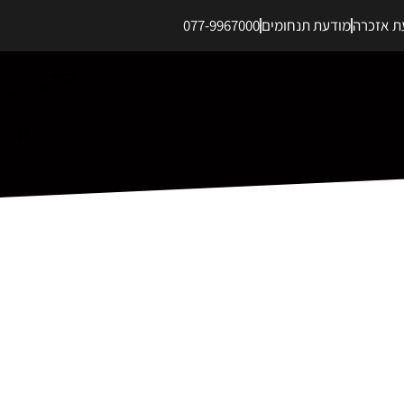
ת אזכרה
מודעת תנחומים
077-9967000