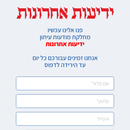
פנו אלינו עכשיו
מחלקת מודעות עיתון
ידיעות אחרונות
אנחנו זמינים עבורכם כל יום
עד הירידה לדפוס