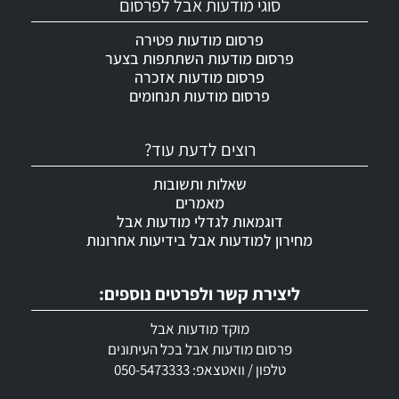
סוגי מודעות אבל לפרסום
פרסום מודעות פטירה
פרסום מודעות השתתפות בצער
פרסום מודעות אזכרה
פרסום מודעות תנחומים
רוצים לדעת עוד?
שאלות ותשובות
מאמרים
דוגמאות לגדלי מודעות אבל
מחירון למודעות אבל בידיעות אחרונות
ליצירת קשר ולפרטים נוספים:
מוקד מודעות אבל
פרסום מודעות אבל בכל העיתונים
טלפון / וואטצאפ: 050-5473333