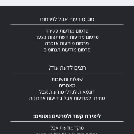
סוגי מודעות אבל לפרסום
פרסום מודעות פטירה
פרסום מודעות השתתפות בצער
פרסום מודעות אזכרה
פרסום מודעות תנחומים
רוצים לדעת עוד?
שאלות ותשובות
מאמרים
דוגמאות לגדלי מודעות אבל
מחירון למודעות אבל בידיעות אחרונות
ליצירת קשר ולפרטים נוספים:
מוקד מודעות אבל