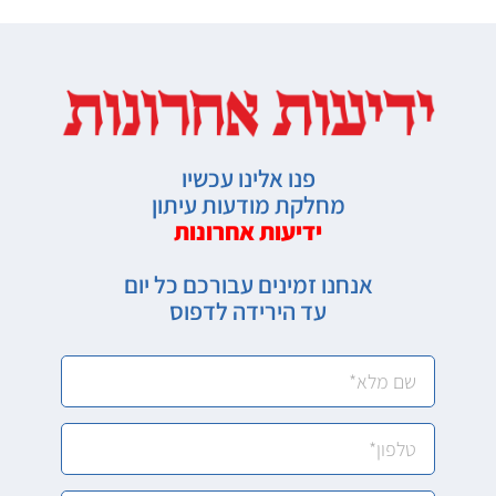
פנו אלינו עכשיו
מחלקת מודעות עיתון
ידיעות אחרונות
אנחנו זמינים עבורכם כל יום
עד הירידה לדפוס