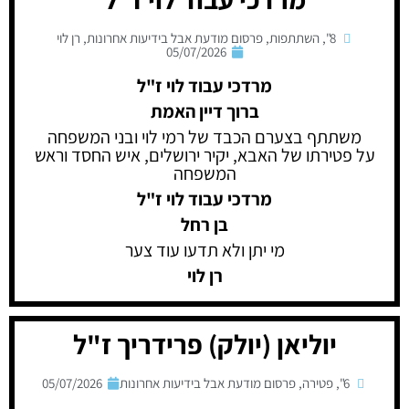
8"
,
השתתפות
,
פרסום מודעת אבל בידיעות אחרונות
,
רן לוי
05/07/2026
מרדכי עבוד לוי ז"ל
ברוך דיין האמת
משתתף בצערם הכבד של רמי לוי ובני המשפחה
על פטירתו של האבא, יקיר ירושלים, איש החסד וראש
המשפחה
מרדכי עבוד לוי ז"ל
בן רחל
מי יתן ולא תדעו עוד צער
רן לוי
יוליאן (יולק) פרידריך ז"ל
6"
,
פטירה
,
פרסום מודעת אבל בידיעות אחרונות
05/07/2026