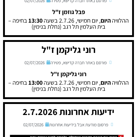
פורסם באתר חברה קדישא
,
פטירה
02/07/2026
פבל גוזמן ז"ל
ההלוויה
היום
, יום חמישי, 2.7.26 בשעה
13:30
בחיפה –
בית העלמין תל רגב (נחלת בנימין)
רוני גליקמן ז"ל
פורסם באתר חברה קדישא
,
פטירה
02/07/2026
רוני גליקמן ז"ל
ההלוויה
היום
, יום חמישי, 2.7.26 בשעה
13:00
בחיפה –
בית העלמין תל רגב (נחלת בנימין)
ידיעות אחרונות 2.7.2026
פרסום מודעת אבל בידיעות אחרונות
02/07/2026