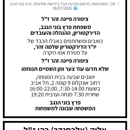
24"
,
השתתפות
,
פרסום מודעת אבל בידיעות אחרונות
,
פרץ בוני הנגב
06/07/2026
ציפורה פייגה זהר ז"ל
משפחת פרץ בוני הנגב,
הדירקטוריון, ההנהלה והעובדים
כואבים ומשתתפים באבלו הכבד של
יו"ר הדירקטוריון שלמה זהר,
על פטירת אמו היקרה
ציפורה פייגה זהר ז"ל
שלא תדעו עוד צער ומן השמיים תנוחמו
יושבים שבעה בבית המנוחה,
רחוב אונקלוס 9 קומה 2, תל אביב
בשעות 7:30-14:00, 16:00-22:00
שחרית 7:30 מנחה וערבית 19:20
פרץ בוני הנגב
המשפחה שבונה למשפחות