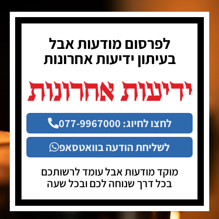
לפרסום מודעות אבל
בעיתון ידיעות אחרונות
לחצו לחיוג: 077-9967000
לשליחת הודעה בוואטסאפ
מוקד מודעות אבל
עומד לרשותכם
בכל דרך שנוחה לכם ובכל שעה