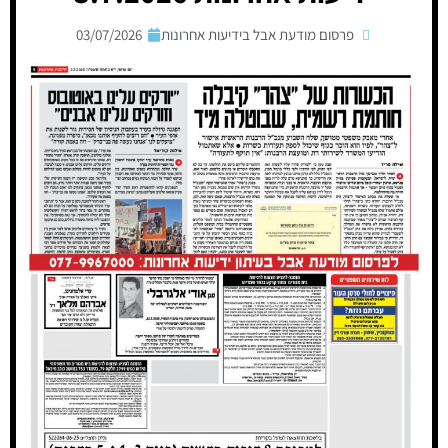
פרסום מודעת אבל בידיעות אחרונות
03/07/2026