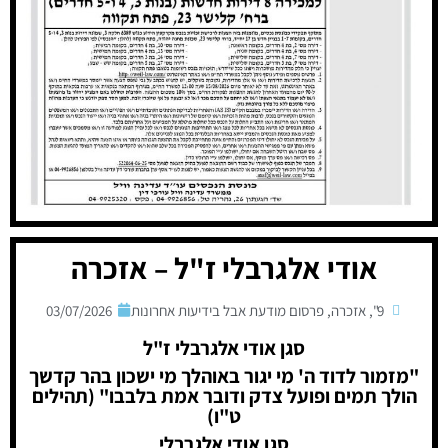
אודי אלגרבלי ז"ל – אזכרה
9"
,
אזכרה
,
פרסום מודעת אבל בידיעות אחרונות
03/07/2026
סגן אודי אלגרבלי ז"ל
"מזמור לדוד ה' מי יגור באוהלך מי ישכון בהר קדשך
הולך תמים ופועל צדק ודובר אמת בלבבו" (תהילים
ט"ו)
סגן אודי אלגרבלי