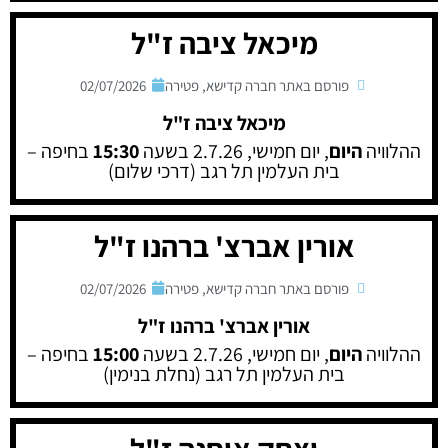
מיכאל ציבה ז"ל
פורסם באתר חברה קדישא
,
פטירה
02/07/2026
מיכאל ציבה ז"ל
ההלוויה
היום
, יום חמישי, 2.7.26 בשעה
15:30
בחיפה –
בית העלמין תל רגב (דרכי שלום)
אורין אברצ' ברהנו ז"ל
פורסם באתר חברה קדישא
,
פטירה
02/07/2026
אורין אברצ' ברהנו ז"ל
ההלוויה
היום
, יום חמישי, 2.7.26 בשעה
15:00
בחיפה –
בית העלמין תל רגב (נחלת בנימין)