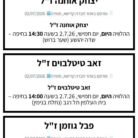
יצחק אוחנה ז"ל
פורסם באתר חברה קדישא
,
פטירה
02/07/2026
יצחק אוחנה ז"ל
ההלוויה
היום
, יום חמישי, 2.7.26 בשעה
14:30
בחיפה –
שדה יהושע (שער ברוש)
זאב טיטלבוים ז"ל
פורסם באתר חברה קדישא
,
פטירה
02/07/2026
זאב טיטלבוים ז"ל
ההלוויה
היום
, יום חמישי, 2.7.26 בשעה
14:00
בחיפה –
בית העלמין תל רגב (נחלת בנימין)
פבל גוזמן ז"ל