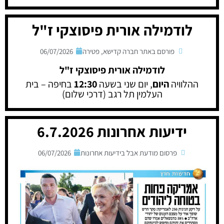
לודמילה אורית פיסוצקי ז"ל
פורסם באתר חברה קדישא
,
פטירה
06/07/2026
לודמילה אורית פיסוצקי ז"ל
ההלוויה
היום
, יום שני בשעה
12:30
בחיפה – בית
העלמין תל רגב (דרכי שלום)
ידיעות אחרונות 6.7.2026
פרסום מודעת אבל בידיעות אחרונות
06/07/2026