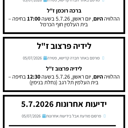
ברכה רוכמן ז"ל
ההלוויה
היום
, יום ראשון, 5.7.26 בשעה
17:00
בחיפה –
בית העלמין חוף הכרמל
לידיה פרצוב ז"ל
פורסם באתר חברה קדישא
,
פטירה
05/07/2026
לידיה פרצוב ז"ל
ההלוויה
היום
, יום ראשון, 5.7.26 בשעה
12:30
בחיפה –
בית העלמין תל רגב (נחלת בנימין)
ידיעות אחרונות 5.7.2026
פרסום מודעת אבל בידיעות אחרונות
05/07/2026