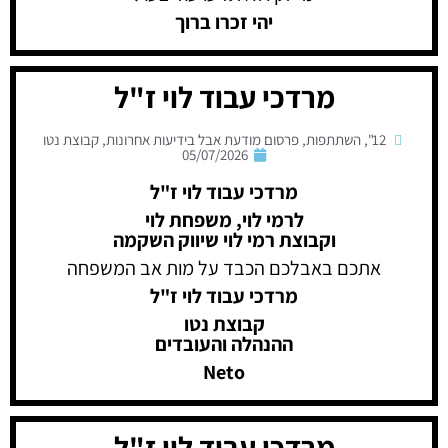
יהי זכרו ברוך
מרדכי עבוד לוי ז"ל
12"
,
השתתפות
,
פרסום מודעת אבל בידיעות אחרונות
,
קבוצת נטו
05/07/2026
מרדכי עבוד לוי ז"ל
לרמי לוי, משפחת לוי
וקבוצת רמי לוי שיווק השקמה
אתכם באבלכם הכבד על מות אב המשפחה
מרדכי עבוד לוי ז"ל
קבוצת נטו
ההנהלה והעובדים
Neto
מרדכי עבוד לוי ז"ל