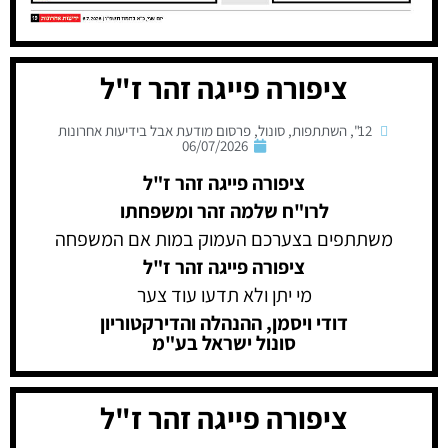
ציפורה פייגה זהר ז"ל
12"
,
השתתפות
,
סונול
,
פרסום מודעת אבל בידיעות אחרונות
06/07/2026
ציפורה פייגה זהר ז"ל
לרו"ח שלמה זהר ומשפחתו
משתתפים בצערכם העמוק במות אם המשפחה
ציפורה פייגה זהר ז"ל
מי יתן ולא תדעו עוד צער
דודי ויסמן, ההנהלה והדירקטוריון
סונול ישראל בע"מ
ציפורה פייגה זהר ז"ל