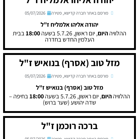
פורסם באתר חברה קדישא
,
פטירה
05/07/2026
יהודה אליהו אלמליח ז"ל
ההלוויה
היום
, יום ראשון, 5.7.26 בשעה
18:00
בבית
העלמין החדש בחדרה
מזל טוב (אסרף) בנואיש ז"ל
פורסם באתר חברה קדישא
,
פטירה
05/07/2026
מזל טוב (אסרף) בנואיש ז"ל
ההלוויה
היום
, יום ראשון, 5.7.26 בשעה
18:00
בחיפה –
שדה יהושע (שער ברוש)
ברכה רוכמן ז"ל
פורסם באתר חברה קדישא
,
פטירה
05/07/2026