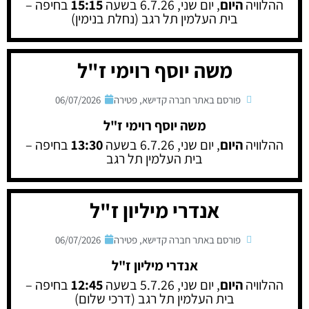
ההלוויה
היום
, יום שני, 6.7.26 בשעה
15:15
בחיפה –
בית העלמין תל רגב (נחלת בנימין)
משה יוסף רוימי ז"ל
פורסם באתר חברה קדישא
,
פטירה
06/07/2026
משה יוסף רוימי ז"ל
ההלוויה
היום
, יום שני, 6.7.26 בשעה
13:30
בחיפה –
בית העלמין תל רגב
אנדרי מיליון ז"ל
פורסם באתר חברה קדישא
,
פטירה
06/07/2026
אנדרי מיליון ז"ל
ההלוויה
היום
, יום שני, 5.7.26 בשעה
12:45
בחיפה –
בית העלמין תל רגב (דרכי שלום)