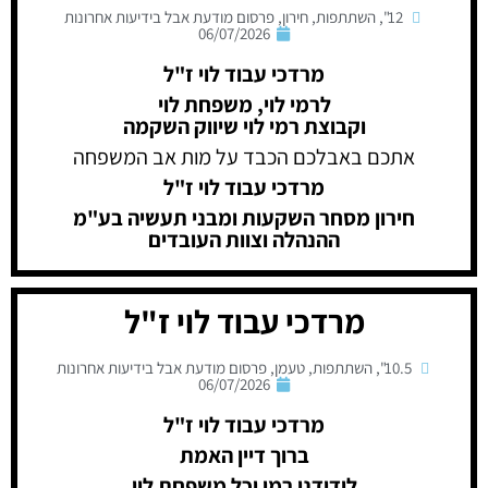
12"
,
השתתפות
,
חירון
,
פרסום מודעת אבל בידיעות אחרונות
06/07/2026
מרדכי עבוד לוי ז"ל
לרמי לוי, משפחת לוי
וקבוצת רמי לוי שיווק השקמה
אתכם באבלכם הכבד על מות אב המשפחה
מרדכי עבוד לוי ז"ל
חירון מסחר השקעות ומבני תעשיה בע"מ
ההנהלה וצוות העובדים
מרדכי עבוד לוי ז"ל
10.5"
,
השתתפות
,
טעמן
,
פרסום מודעת אבל בידיעות אחרונות
06/07/2026
מרדכי עבוד לוי ז"ל
ברוך דיין האמת
לידידנו רמי וכל משפחת לוי