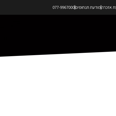
ת אזכרה
מודעת תנחומים
077-9967000