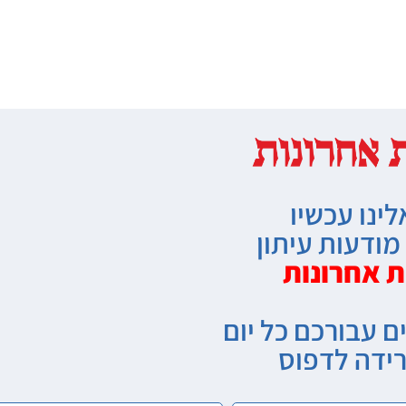
לינו עכשיו
ודעות עיתון
ת אחרונות
ם עבורכם כל יום
רידה לדפוס