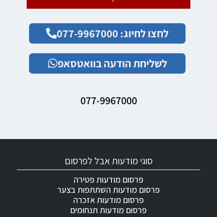
לחצו לחיוג: 077-9967000
לשליחת הודעה בוואטסאפ
077-9967000
סוגי מודעות אבל לפרסום
פרסום מודעות פטירה
פרסום מודעות השתתפות בצער
פרסום מודעות אזכרה
פרסום מודעות תנחומים