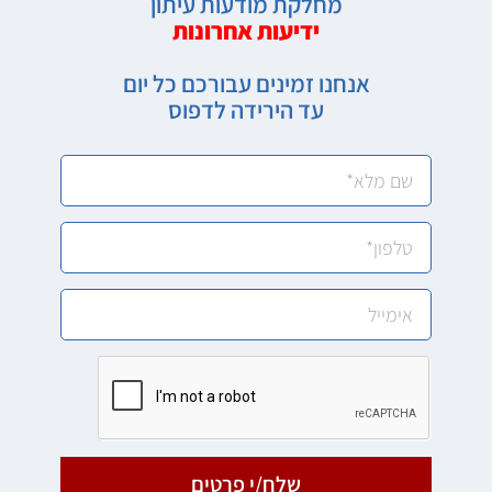
מחלקת מודעות עיתון
ידיעות אחרונות
אנחנו זמינים עבורכם כל יום
עד הירידה לדפוס
שלח/י פרטים