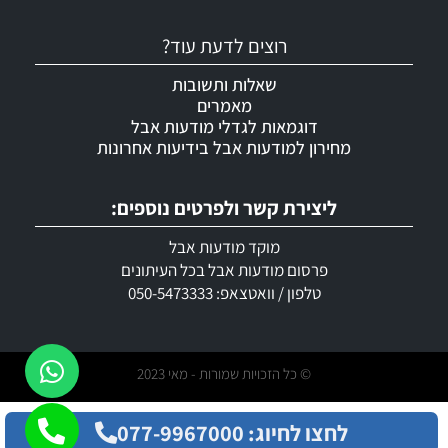
רוצים לדעת עוד?
שאלות ותשובות
מאמרים
דוגמאות לגדלי מודעות אבל
מחירון למודעות אבל בידיעות אחרונות
ליצירת קשר ולפרטים נוספים:
מוקד מודעות אבל
פרסום מודעות אבל בכל העיתונים
טלפון / וואטצאפ: 050-5473333
© כל הזכויות שמורות - מאי 2023
לחצו לחיוג: 077-9967000