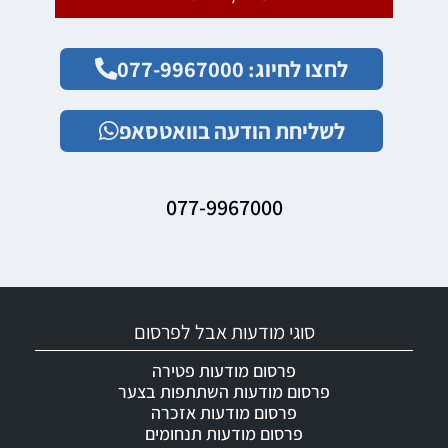
לחצו לחיוג: 077-9967000
לשליחת הודעה בוואטסאפ
077-9967000
סוגי מודעות אבל לפרסום
פרסום מודעות פטירה
פרסום מודעות השתתפות בצער
פרסום מודעות אזכרה
פרסום מודעות תנחומים