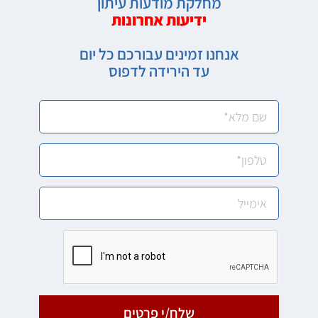
מחלקת מודעות עיתון
ידיעות אחרונות
אנחנו זמינים עבורכם כל יום
עד הירידה לדפוס
שלח/י פרטים