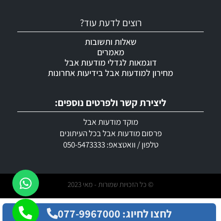
רוצים לדעת עוד?
שאלות ותשובות
מאמרים
דוגמאות לגדלי מודעות אבל
מחירון למודעות אבל בידיעות אחרונות
ליצירת קשר ולפרטים נוספים:
מוקד מודעות אבל
פרסום מודעות אבל בכל העיתונים
טלפון / וואטצאפ: 050-5473333
© כל הזכויות שמורות - מאי 2023
לחצו לחיוג: 077-9967000