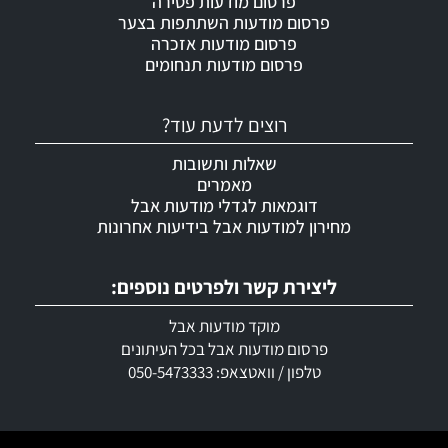
פרסום מודעות פטירה
פרסום מודעות השתתפות בצער
פרסום מודעות אזכרה
פרסום מודעות תנחומים
רוצים לדעת עוד?
שאלות ותשובות
מאמרים
דוגמאות לגדלי מודעות אבל
מחירון למודעות אבל בידיעות אחרונות
ליצירת קשר ולפרטים נוספים:
מוקד מודעות אבל
פרסום מודעות אבל בכל העיתונים
טלפון / וואטצאפ: 050-5473333