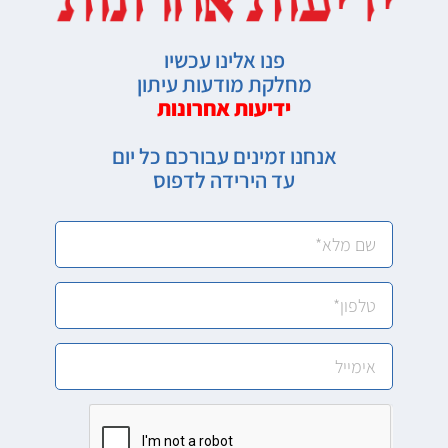
פנו אלינו עכשיו
מחלקת מודעות עיתון
ידיעות אחרונות
אנחנו זמינים עבורכם כל יום
עד הירידה לדפוס