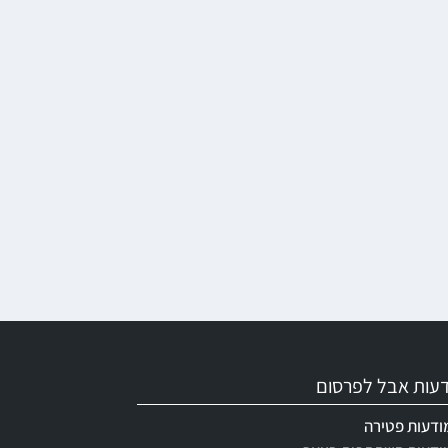
ודעות אבל לפרסום
ודעות פטירה