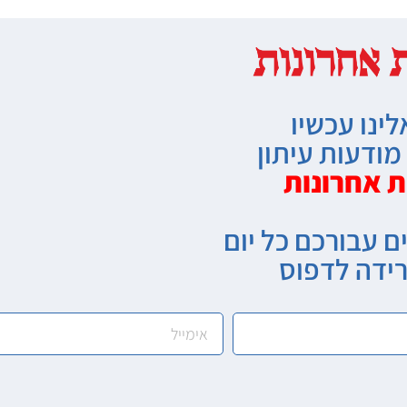
לינו עכשיו
ודעות עיתון
ת אחרונות
ם עבורכם כל יום
רידה לדפוס