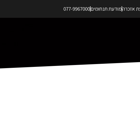
ת אזכרה
מודעת תנחומים
077-9967000