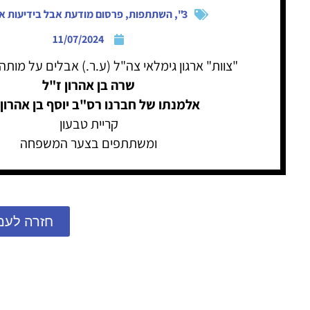
3"
,
השתתפות
,
פרסום מודעת אבל בידיעות א
11/07/2024
"צוות" ארגון גימלאי צה"ל (ע.ר.) אבלים על מות
שרה בן אהרון ז"ל
אלמנתו של חברנו רס"ב יוסף בן אהרון 
קריית טבעון
ומשתתפים בצער המשפחה
חזרה לעמ