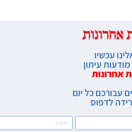
לינו עכשיו
ודעות עיתון
ת אחרונות
ם עבורכם כל יום
רידה לדפוס