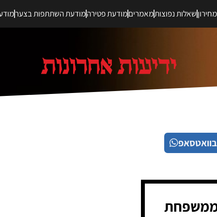
חירון
שאלות נפוצות
מאמרים
מודעת פטירה
מודעת השתתפות בצער
מודע
בוואטסאפ
 ממשפחת