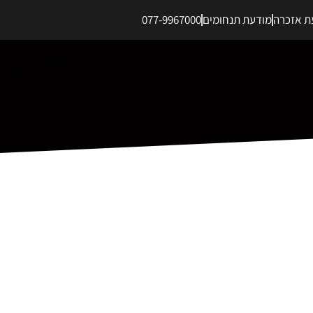
ת אזכרה
מודעת תנחומים
077-9967000