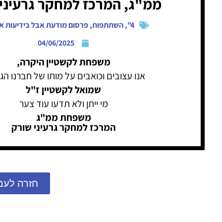
ממ"ג, המרכז למחקר גרעיני
4"
,
השתתפות
,
פרסום מודעת אבל בידיעות א
04/06/2025
משפחת לקשטיין היקרה,
אנו עצובים וכואבים על מותו של חברנו הג
שמואל לקשטיין ז"ל
מי ייתן ולא תדעו עוד צער
משפחת ממ"ג
המרכז למחקר גרעיני שורק
חזרה לעמ