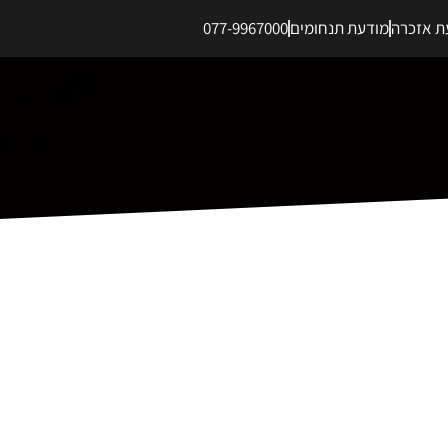
ת אזכרה
מודעת תנחומים
077-9967000