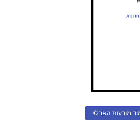
חרונות
וד מודעות האבל