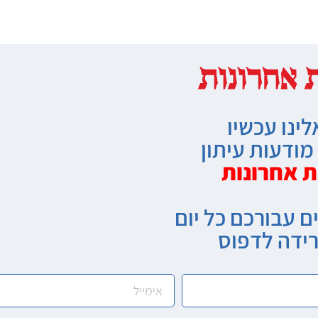
לינו עכשיו
ודעות עיתון
ת אחרונות
ם עבורכם כל יום
רידה לדפוס