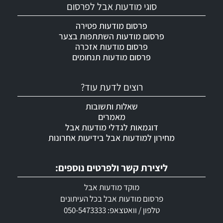
סוגי מודעות אבל לפרסום
פרסום מודעות פטירה
פרסום מודעות השתתפות בצער
פרסום מודעות אזכרה
פרסום מודעות תנחומים
רוצים לדעת עוד?
שאלות ותשובות
מאמרים
דוגמאות לגדלי מודעות אבל
מחירון למודעות אבל בידיעות אחרונות
ליצירת קשר ולפרטים נוספים:
מוקד מודעות אבל
פרסום מודעות אבל בכל העיתונים
טלפון / וואטצאפ: 050-5473333