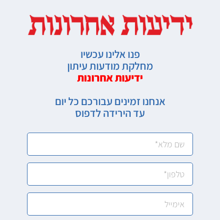
פנו אלינו עכשיו
מחלקת מודעות עיתון
ידיעות אחרונות
אנחנו זמינים עבורכם כל יום
עד הירידה לדפוס