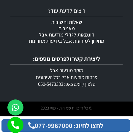
רוצים לדעת עוד?
שאלות ותשובות
מאמרים
דוגמאות לגדלי מודעות אבל
מחירון למודעות אבל בידיעות אחרונות
ליצירת קשר ולפרטים נוספים:
מוקד מודעות אבל
פרסום מודעות אבל בכל העיתונים
טלפון / וואטצאפ: 050-5473333
© כל הזכויות שמורות - מאי 2023
לחצו לחיוג: 077-9967000