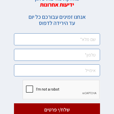
ידיעות אחרונות
אנחנו זמינים עבורכם כל יום
עד הירידה לדפוס
שלח/י פרטים