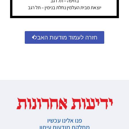
בחיפה – תל רגב
יוצאת מבית העלמין נחלת בנימין – תל רגב
חזרה לעמוד מודעות האבל
פנו אלינו עכשיו
מחלקת מודעות עיתון