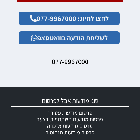
לחצו לחיוג: 077-9967000
לשליחת הודעה בוואטסאפ
077-9967000
סוגי מודעות אבל לפרסום
פרסום מודעות פטירה
פרסום מודעות השתתפות בצער
פרסום מודעות אזכרה
פרסום מודעות תנחומים