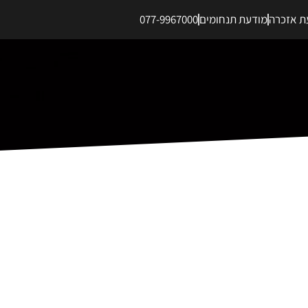
ת אזכרה
מודעת תנחומים
077-9967000