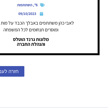
6"
,
השתתפות
09/10/2023
לאבי כהן משתתפים באבלך הכבד על מות ר
ומוסרים תנחומים לכל המשפחה
מלונות גרנד הוטלס
והנהלת החברה
חזרה לעמ