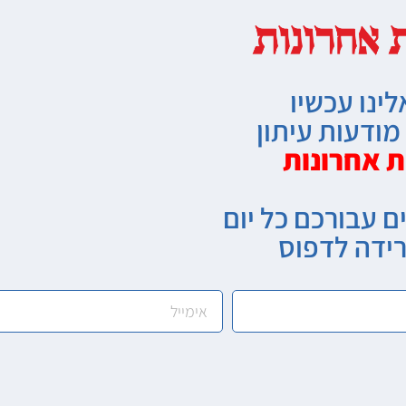
לינו עכשיו
ודעות עיתון
ת אחרונות
ם עבורכם כל יום
רידה לדפוס