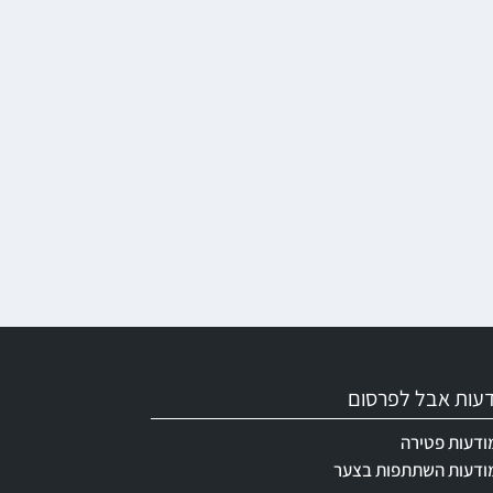
ודעות אבל לפרסום
ודעות פטירה
ודעות השתתפות בצער