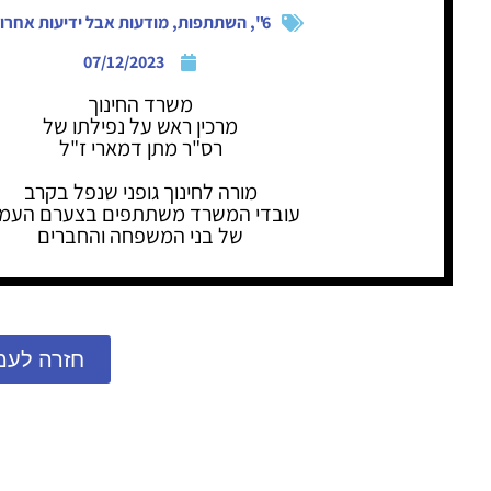
6"
,
השתתפות
,
מודעות אבל ידיעות אחרונ
07/12/2023
משרד החינוך
מרכין ראש על נפילתו של
רס"ר מתן דמארי ז"ל
מורה לחינוך גופני שנפל בקרב
עובדי המשרד משתתפים בצערם העמו
של בני המשפחה והחברים
חזרה לעמ