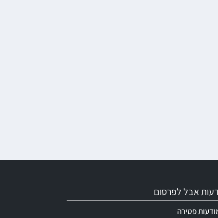
ודעות אבל לפרסום
ודעות פטירה