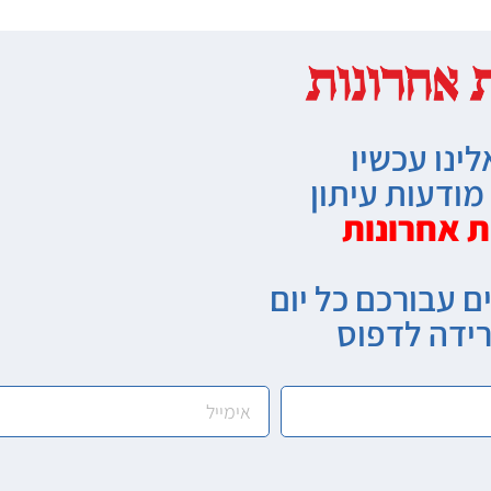
לינו עכשיו
ודעות עיתון
ת אחרונות
ם עבורכם כל יום
רידה לדפוס