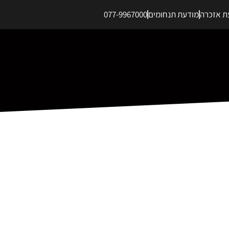
ת אזכרה
מודעת תנחומים
077-9967000