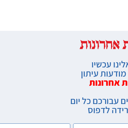
לינו עכשיו
ודעות עיתון
ת אחרונות
ם עבורכם כל יום
רידה לדפוס