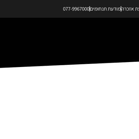
ת אזכרה
מודעת תנחומים
077-9967000