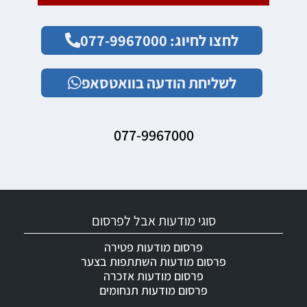
לחצו לחיוג: 077-9967000
לשליחת הודעה בוואטסאפ
077-9967000
סוגי מודעות אבל לפרסום
פרסום מודעות פטירה
פרסום מודעות השתתפות בצער
פרסום מודעות אזכרה
פרסום מודעות תנחומים