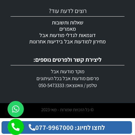
רוצים לדעת עוד?
שאלות ותשובות
מאמרים
דוגמאות לגדלי מודעות אבל
מחירון למודעות אבל בידיעות אחרונות
ליצירת קשר ולפרטים נוספים:
מוקד מודעות אבל
פרסום מודעות אבל בכל העיתונים
טלפון / וואטצאפ: 050-5473333
© כל הזכויות שמורות - מאי 2023
לחצו לחיוג: 077-9967000