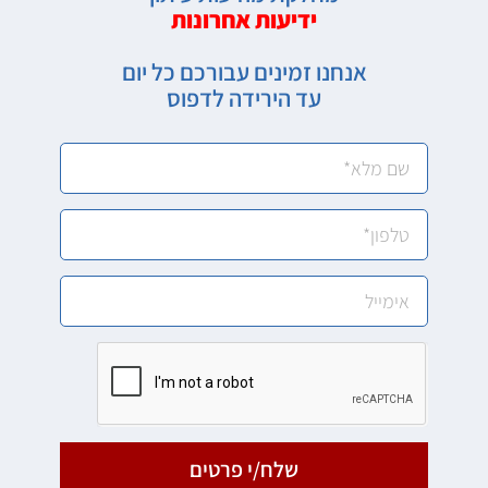
ידיעות אחרונות
אנחנו זמינים עבורכם כל יום
עד הירידה לדפוס
שלח/י פרטים