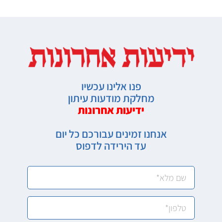
פנו אלינו עכשיו
מחלקת מודעות עיתון
ידיעות אחרונות
אנחנו זמינים עבורכם כל יום
עד הירידה לדפוס