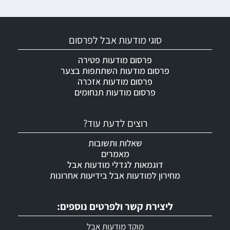
סוגי מודעות אבל לפרסום
פרסום מודעות פטירה
פרסום מודעות השתתפות בצער
פרסום מודעות אזכרה
פרסום מודעות תנחומים
רוצים לדעת עוד?
שאלות ותשובות
מאמרים
דוגמאות לגדלי מודעות אבל
מחירון למודעות אבל בידיעות אחרונות
ליצירת קשר ולפרטים נוספים:
מוקד מודעות אבל