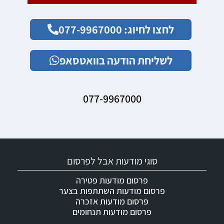
לחצו לחיוג: 077-9967000
לשליחת הודעה בוואטסאפ
077-9967000
סוגי מודעות אבל לפרסום
פרסום מודעות פטירה
פרסום מודעות השתתפות בצער
פרסום מודעות אזכרה
פרסום מודעות תנחומים