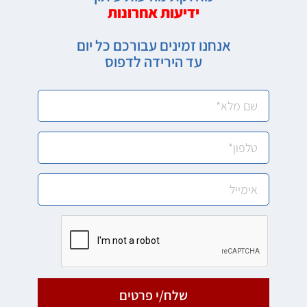
ידיעות אחרונות
אנחנו זמינים עבורכם כל יום
עד הירידה לדפוס
שלח/י פרטים