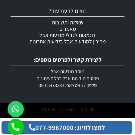
רוצים לדעת עוד?
שאלות ותשובות
מאמרים
דוגמאות לגדלי מודעות אבל
מחירון למודעות אבל בידיעות אחרונות
ליצירת קשר ולפרטים נוספים:
מוקד מודעות אבל
פרסום מודעות אבל בכל העיתונים
טלפון / וואטצאפ: 050-5473333
© כל הזכויות שמורות - מאי 2023
לחצו לחיוג: 077-9967000