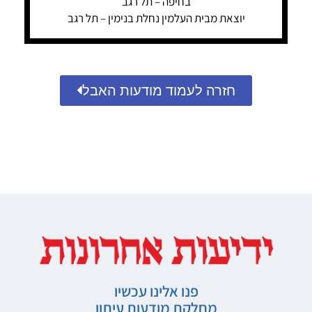
בחיפה – תל רגב
יוצאת מבית העלמין נחלת בנימין – תל רגב
חזרה לעמוד מודעות האבל
פנו אלינו עכשיו
מחלקת מודעות עיתון