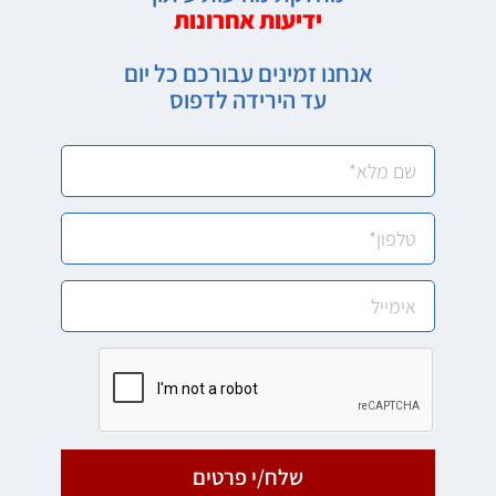
ידיעות אחרונות
אנחנו זמינים עבורכם כל יום
עד הירידה לדפוס
שלח/י פרטים