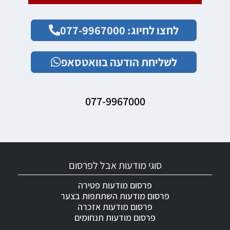
לחצו לחיוג: 077-9967000
לשליחת הודעה בוואטסאפ
077-9967000
סוגי מודעות אבל לפרסום
פרסום מודעות פטירה
פרסום מודעות השתתפות בצער
פרסום מודעות אזכרה
פרסום מודעות תנחומים