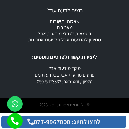
רוצים לדעת עוד?
שאלות ותשובות
מאמרים
דוגמאות לגדלי מודעות אבל
מחירון למודעות אבל בידיעות אחרונות
ליצירת קשר ולפרטים נוספים:
מוקד מודעות אבל
פרסום מודעות אבל בכל העיתונים
טלפון / וואטצאפ: 050-5473333
© כל הזכויות שמורות - מאי 2023
לחצו לחיוג: 077-9967000