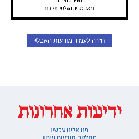
בחיפה – תל רגב
יוצאת מבית העלמין תל רגב
חזרה לעמוד מודעות האבל
פנו אלינו עכשיו
מחלקת מודעות עיתון