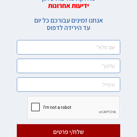
ידיעות אחרונות
אנחנו זמינים עבורכם כל יום
עד הירידה לדפוס
שלח/י פרטים