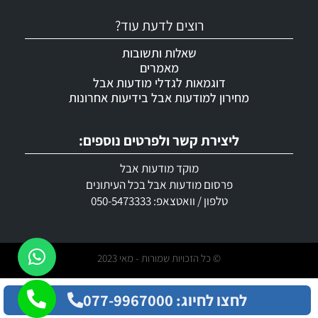
רוצים לדעת עוד?
שאלות ותשובות
מאמרים
דוגמאות לגדלי מודעות אבל
מחירון למודעות אבל בידיעות אחרונות
ליצירת קשר ולפרטים נוספים:
מוקד מודעות אבל
פרסום מודעות אבל בכל העיתונים
טלפון / וואטצאפ: 050-5473333
© כל הזכויות שמורות - מאי 2023
לחצו לחיוג: 077-9967000