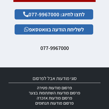
לחצו לחיוג: 077-9967000
לשליחת הודעה בוואטסאפ
077-9967000
סוגי מודעות אבל לפרסום
פרסום מודעות פטירה
פרסום מודעות השתתפות בצער
פרסום מודעות אזכרה
פרסום מודעות תנחומים