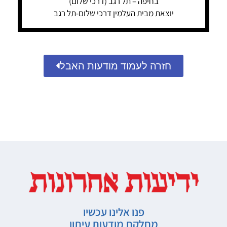
בחיפה – תל רגב (דרכי שלום)
יוצאת מבית העלמין דרכי שלום-תל רגב
חזרה לעמוד מודעות האבל
פנו אלינו עכשיו
מחלקת מודעות עיתון