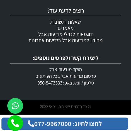
רוצים לדעת עוד?
שאלות ותשובות
מאמרים
דוגמאות לגדלי מודעות אבל
מחירון למודעות אבל בידיעות אחרונות
ליצירת קשר ולפרטים נוספים:
מוקד מודעות אבל
פרסום מודעות אבל בכל העיתונים
טלפון / וואטצאפ: 050-5473333
© כל הזכויות שמורות - מאי 2023
לחצו לחיוג: 077-9967000