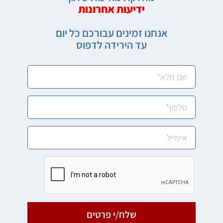
ידיעות אחרונות
אנחנו זמינים עבורכם כל יום
עד הירידה לדפוס
שלח/י פרטים