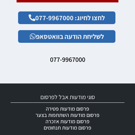
לחצו לחיוג: 077-9967000
לשליחת הודעה בוואטסאפ
077-9967000
סוגי מודעות אבל לפרסום
פרסום מודעות פטירה
פרסום מודעות השתתפות בצער
פרסום מודעות אזכרה
פרסום מודעות תנחומים