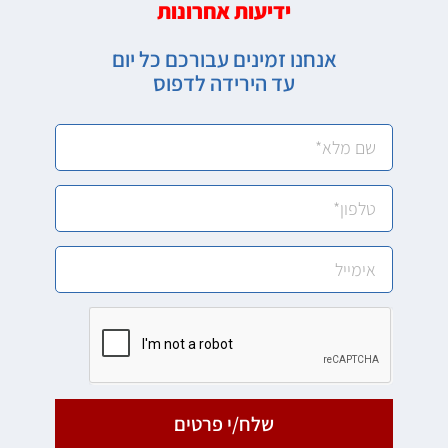
ידיעות אחרונות
אנחנו זמינים עבורכם כל יום
עד הירידה לדפוס
שלח/י פרטים