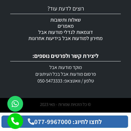
רוצים לדעת עוד?
שאלות ותשובות
מאמרים
דוגמאות לגדלי מודעות אבל
מחירון למודעות אבל בידיעות אחרונות
ליצירת קשר ולפרטים נוספים:
מוקד מודעות אבל
פרסום מודעות אבל בכל העיתונים
טלפון / וואטצאפ: 050-5473333
© כל הזכויות שמורות - מאי 2023
לחצו לחיוג: 077-9967000