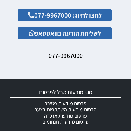
לחצו לחיוג: 077-9967000
לשליחת הודעה בוואטסאפ
077-9967000
סוגי מודעות אבל לפרסום
פרסום מודעות פטירה
פרסום מודעות השתתפות בצער
פרסום מודעות אזכרה
פרסום מודעות תנחומים