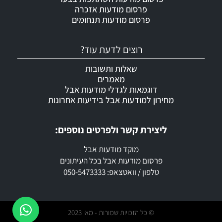
פרסום מודעות אזכרה
פרסום מודעות תנחומים
רוצים לדעת עוד?
שאלות ותשובות
מאמרים
דוגמאות לגדלי מודעות אבל
מחירון למודעות אבל בידיעות אחרונות
ליצירת קשר ולפרטים נוספים:
מוקד מודעות אבל
פרסום מודעות אבל בכל העיתונים
טלפון / וואטצאפ: 050-5473333
© כל הזכויות שמורות - מאי 2023