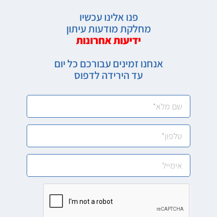
פנו אלינו עכשיו
מחלקת מודעות עיתון
ידיעות אחרונות
אנחנו זמינים עבורכם כל יום
עד הירידה לדפוס