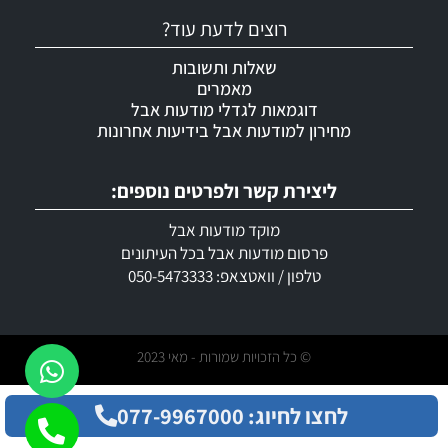
רוצים לדעת עוד?
שאלות ותשובות
מאמרים
דוגמאות לגדלי מודעות אבל
מחירון למודעות אבל בידיעות אחרונות
ליצירת קשר ולפרטים נוספים:
מוקד מודעות אבל
פרסום מודעות אבל בכל העיתונים
טלפון / וואטצאפ: 050-5473333
© כל הזכויות שמורות - מאי 2023
לחצו לחיוג: 077-9967000