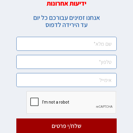
ידיעות אחרונות
אנחנו זמינים עבורכם כל יום
עד הירידה לדפוס
שלח/י פרטים