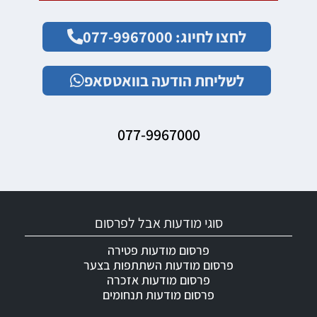
לחצו לחיוג: 077-9967000
לשליחת הודעה בוואטסאפ
077-9967000
סוגי מודעות אבל לפרסום
פרסום מודעות פטירה
פרסום מודעות השתתפות בצער
פרסום מודעות אזכרה
פרסום מודעות תנחומים