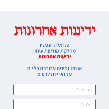
פנו אלינו עכשיו
מחלקת מודעות עיתון
ידיעות אחרונות
אנחנו זמינים עבורכם כל יום
עד הירידה לדפוס