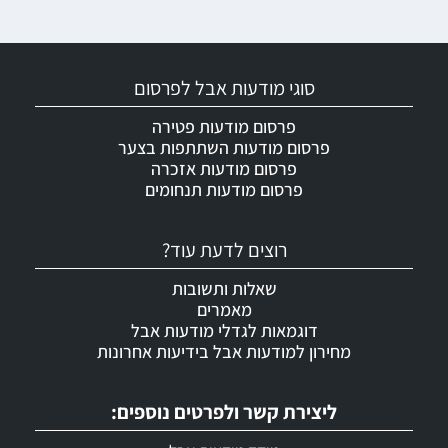
סוגי מודעות אבל לפרסום
פרסום מודעות פטירה
פרסום מודעות השתתפות בצער
פרסום מודעות אזכרה
פרסום מודעות תנחומים
רוצים לדעת עוד?
שאלות ותשובות
מאמרים
דוגמאות לגדלי מודעות אבל
מחירון למודעות אבל בידיעות אחרונות
ליצירת קשר ולפרטים נוספים: