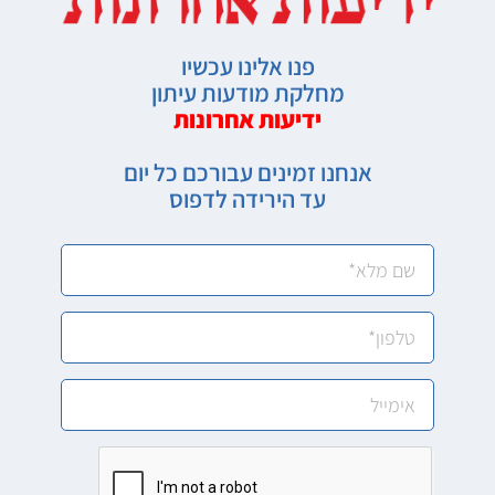
פנו אלינו עכשיו
מחלקת מודעות עיתון
ידיעות אחרונות
אנחנו זמינים עבורכם כל יום
עד הירידה לדפוס