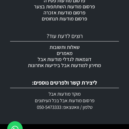
פרסום מודעות פטירה
פרסום מודעות השתתפות בצער
פרסום מודעות אזכרה
פרסום מודעות תנחומים
רוצים לדעת עוד?
שאלות ותשובות
מאמרים
דוגמאות לגדלי מודעות אבל
מחירון למודעות אבל בידיעות אחרונות
ליצירת קשר ולפרטים נוספים:
מוקד מודעות אבל
פרסום מודעות אבל בכל העיתונים
טלפון / וואטצאפ: 050-5473333