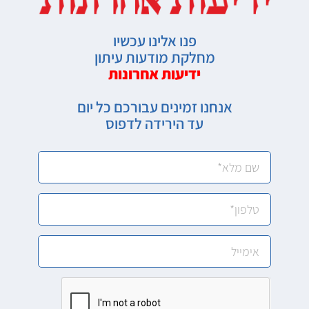
פנו אלינו עכשיו
מחלקת מודעות עיתון
ידיעות אחרונות
אנחנו זמינים עבורכם כל יום
עד הירידה לדפוס