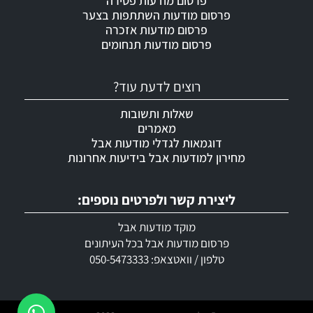
פרסום מודעות פטירה
פרסום מודעות השתתפות בצער
פרסום מודעות אזכרה
פרסום מודעות תנחומים
רוצים לדעת עוד?
שאלות ותשובות
מאמרים
דוגמאות לגדלי מודעות אבל
מחירון למודעות אבל בידיעות אחרונות
ליצירת קשר ולפרטים נוספים:
מוקד מודעות אבל
פרסום מודעות אבל בכל העיתונים
טלפון / וואטצאפ: 050-5473333