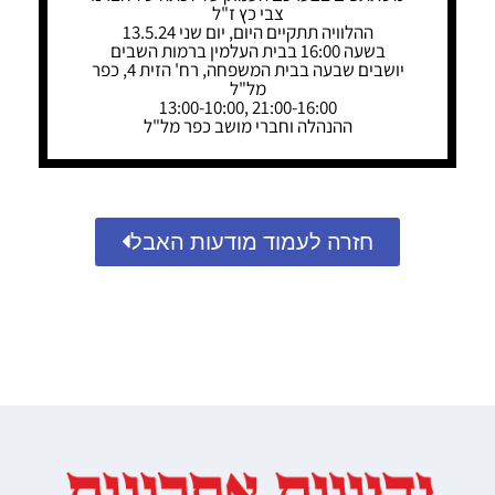
צבי כץ ז"ל
ההלוויה תתקיים היום, יום שני 13.5.24
בשעה 16:00 בבית העלמין ברמות השבים
יושבים שבעה בבית המשפחה, רח' הזית 4, כפר
מל"ל
21:00-16:00 ,13:00-10:00
ההנהלה וחברי מושב כפר מל"ל
חזרה לעמוד מודעות האבל