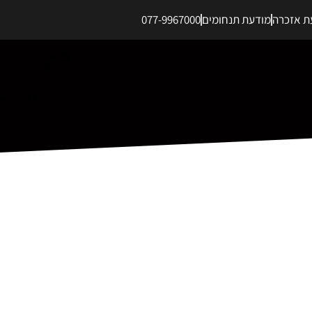
ת אזכרה
מודעת תנחומים
077-9967000