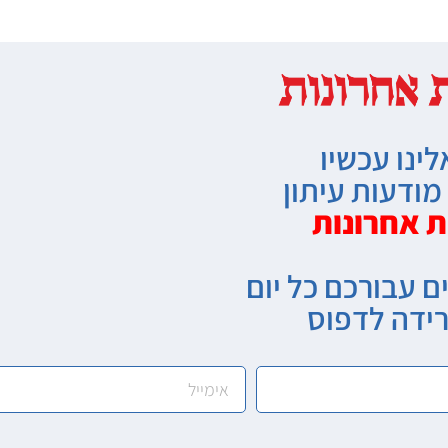
לינו עכשיו
ודעות עיתון
ת אחרונות
ם עבורכם כל יום
רידה לדפוס