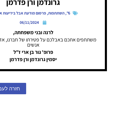
גרונדמן ורן פדרמן
6"
,
השתתפות
,
פרסום מודעת אבל בידיעות א
06/11/2024
לרנה ובני משפחתה,
משתתפים אתכם באבלכם על פטירתו של חברנו, אד
אנשים
פרופ' גור בן ארי ז"ל
יסמין גרונדמן ורן פדרמן
חזרה לעמ