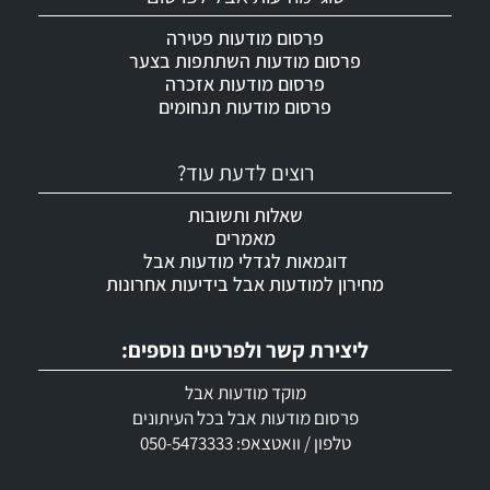
פרסום מודעות פטירה
פרסום מודעות השתתפות בצער
פרסום מודעות אזכרה
פרסום מודעות תנחומים
רוצים לדעת עוד?
שאלות ותשובות
מאמרים
דוגמאות לגדלי מודעות אבל
מחירון למודעות אבל בידיעות אחרונות
ליצירת קשר ולפרטים נוספים:
מוקד מודעות אבל
פרסום מודעות אבל בכל העיתונים
טלפון / וואטצאפ: 050-5473333