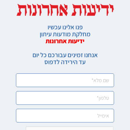
פנו אלינו עכשיו
מחלקת מודעות עיתון
ידיעות אחרונות
אנחנו זמינים עבורכם כל יום
עד הירידה לדפוס