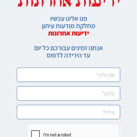
פנו אלינו עכשיו
מחלקת מודעות עיתון
ידיעות אחרונות
אנחנו זמינים עבורכם כל יום
עד הירידה לדפוס