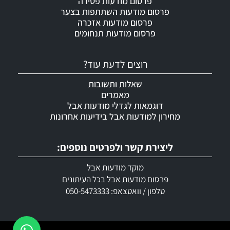
פרסום מודעות פטירה
פרסום מודעות השתתפות בצער
פרסום מודעות אזכרה
פרסום מודעות תנחומים
רוצים לדעת עוד?
שאלות ותשובות
מאמרים
דוגמאות לגדלי מודעות אבל
מחירון למודעות אבל בידיעות אחרונות
ליצירת קשר ולפרטים נוספים:
מוקד מודעות אבל
פרסום מודעות אבל בכל העיתונים
טלפון / וואטצאפ: 050-5473333