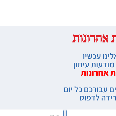
לינו עכשיו
ודעות עיתון
ת אחרונות
ם עבורכם כל יום
רידה לדפוס