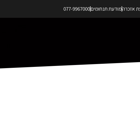
ת אזכרה
מודעת תנחומים
077-9967000