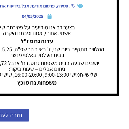
6"
,
פטירה
,
פרסום מודעת אבל בידיעות אחר
04/05/2025
בצער רב אנו מודיעים על פטירתה של
אשתי, אחותי, אמנו וסבתנו היקרה
עדנה גרוס ז"ל
בבית העלמין באלפי מנשה
יושבים שבעה בבית משפחת גרוס, רח' ארבל 72, אלפי מנשה
ניחום אבלים – שעות ביקור:
שלישי-חמישי 9:00-13:00, 16:00-20:00, שישי 9:00-13:00
משפחות גרוס וכץ
חזרה לעמ