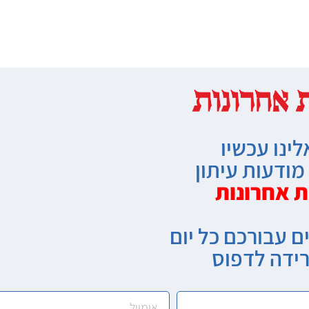
לינו עכשיו
ודעות עיתון
ת אחרונות
ם עבורכם כל יום
רידה לדפוס