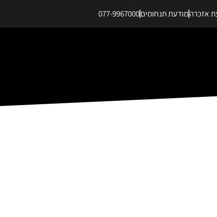
ת אזכרה
מודעת תנחומים
077-9967000