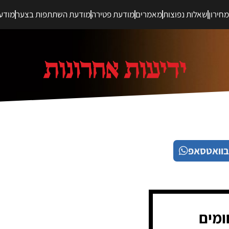
חירון
שאלות נפוצות
מאמרים
מודעת פטירה
מודעת השתתפות בצער
מודע
בוואטסאפ
ומים