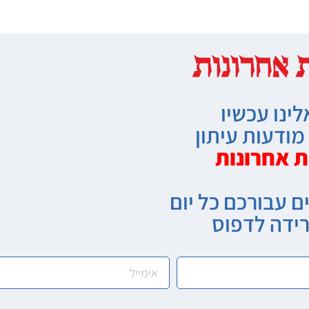
לינו עכשיו
ודעות עיתון
ת אחרונות
ם עבורכם כל יום
רידה לדפוס