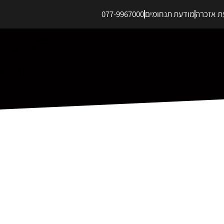
ת אזכרה
מודעת תנחומים
077-9967000