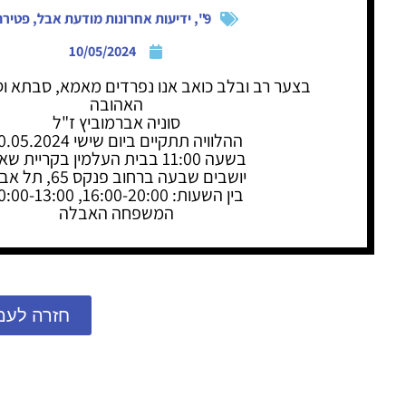
9"
,
ידיעות אחרונות מודעת אבל
,
פטירה
10/05/2024
בצער רב ובלב כואב אנו נפרדים מאמא, סבתא 
האהובה
סוניה אברמוביץ ז"ל
ההלוויה תתקיים ביום שישי 10.05.2024
בשעה 11:00 בבית העלמין בקריית שאול
יושבים שבעה ברחוב פנקס 65, תל אביב
בין השעות: 16:00-20:00, 10:00-13:00
המשפחה האבלה
חזרה לעמ