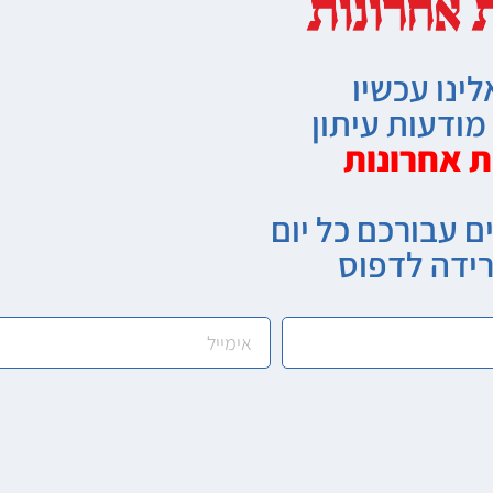
לינו עכשיו
ודעות עיתון
ת אחרונות
ם עבורכם כל יום
רידה לדפוס