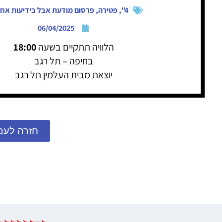
4"
,
פטירה
,
פרסום מודעת אבל בידיעות אחר
06/04/2025
הלוויה תתקיים בשעה
18:00
בחיפה – תל רגב
יוצאת מבית העלמין תל רגב
חזרה לעמ