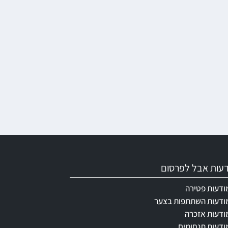
ודעות אבל לפרסום
ודעות פטירה
ודעות השתתפות בצער
ודעות אזכרה
ודעות תנחומים