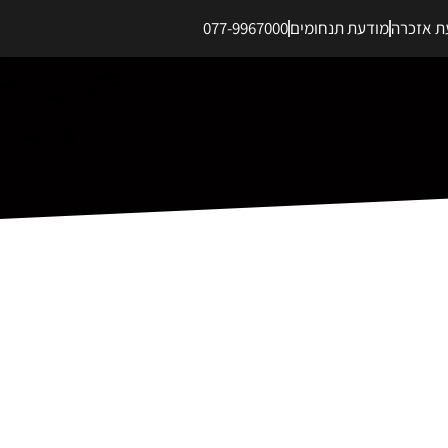
ת אזכרה
מודעת תנחומים
077-9967000