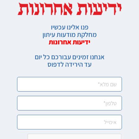
פנו אלינו עכשיו
מחלקת מודעות עיתון
ידיעות אחרונות
אנחנו זמינים עבורכם כל יום
עד הירידה לדפוס