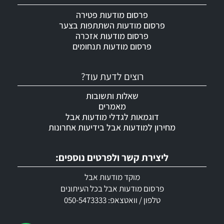
פרסום מודעות פטירה
פרסום מודעות השתתפות בצער
פרסום מודעות אזכרה
פרסום מודעות תנחומים
רוצים לדעת עוד?
שאלות ותשובות
מאמרים
דוגמאות לגדלי מודעות אבל
מחירון למודעות אבל בידיעות אחרונות
ליצירת קשר ולפרטים נוספים:
מוקד מודעות אבל
פרסום מודעות אבל בכל העיתונים
טלפון / וואטצאפ: 050-5473333