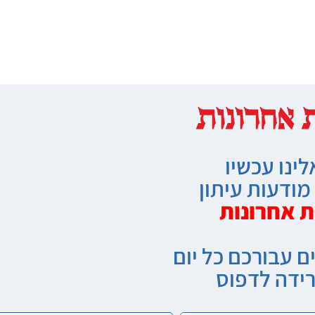
לינו עכשיו
ודעות עיתון
ת אחרונות
ם עבורכם כל יום
רידה לדפוס