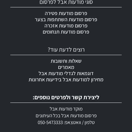
סוגי מודעות אבל לפרסום
פרסום מודעות פטירה
פרסום מודעות השתתפות בצער
פרסום מודעות אזכרה
פרסום מודעות תנחומים
רוצים לדעת עוד?
שאלות ותשובות
מאמרים
דוגמאות לגדלי מודעות אבל
מחירון למודעות אבל בידיעות אחרונות
ליצירת קשר ולפרטים נוספים:
מוקד מודעות אבל
פרסום מודעות אבל בכל העיתונים
טלפון / וואטצאפ: 050-5473333