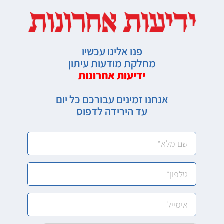
פנו אלינו עכשיו
מחלקת מודעות עיתון
ידיעות אחרונות
אנחנו זמינים עבורכם כל יום
עד הירידה לדפוס