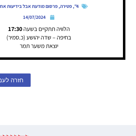
4"
,
פטירה
,
פרסום מודעת אבל בידיעות אחר
14/07/2024
הלוויה תתקיים בשעה
17:30
בחיפה – שדה יהושע (כ.סמיר)
יוצאת משער תמר
חזרה לעמ