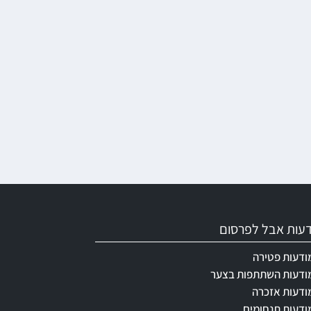
ודעות אבל לפרסום
ודעות פטירה
ודעות השתתפות בצער
ודעות אזכרה
ודעות תנחומים