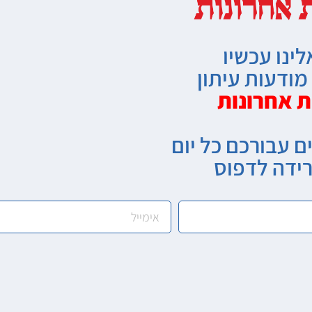
לינו עכשיו
ודעות עיתון
ת אחרונות
ם עבורכם כל יום
רידה לדפוס