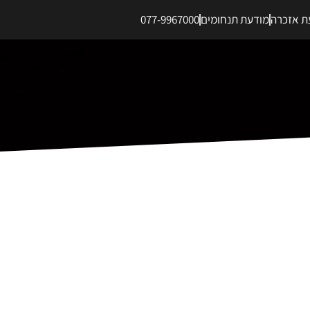
ת אזכרה
מודעת תנחומים
077-9967000