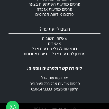
פרסום מודעות השתתפות בצער
פרסום מודעות אזכרה
פרסום מודעות תנחומים
רוצים לדעת עוד?
שאלות ותשובות
מאמרים
דוגמאות לגדלי מודעות אבל
מחירון למודעות אבל בידיעות אחרונות
ליצירת קשר ולפרטים נוספים:
מוקד מודעות אבל
פרסום מודעות אבל בכל העיתונים
טלפון / וואטצאפ: 050-5473333
© כל הזכויות שמורות - מאי 2023