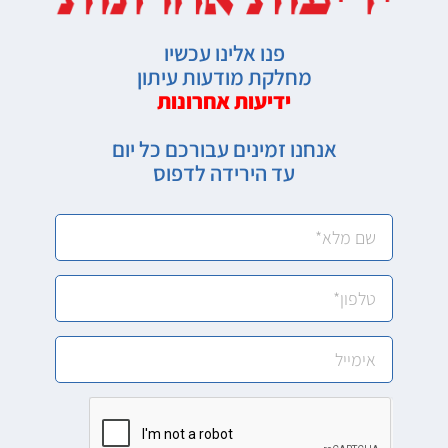
פנו אלינו עכשיו
מחלקת מודעות עיתון
ידיעות אחרונות
אנחנו זמינים עבורכם כל יום
עד הירידה לדפוס