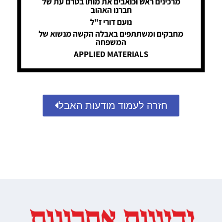
מרכינים ראש וכואבים את מותו בטרם עת של
חברנו האהוב
נועם דורי ז"ל
מחבקים ומשתתפים באבלה הקשה מנשוא של
המשפחה
APPLIED MATERIALS
חזרה לעמוד מודעות האבל