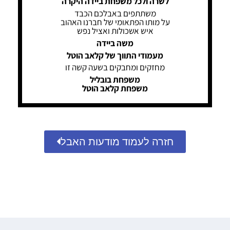
לשרה ולכל משפחת ביידה היקרה
משתתפים באבלכם הכבד
על מותו הפתאומי של חברנו האהוב
איש אשכולות ואציל נפש
משה ביידה
מעמודי התווך של קלאב הוטל
מחזקים ומחבקים בשעה קשה זו
משפחת בובליל
משפחת קלאב הוטל
חזרה לעמוד מודעות האבל