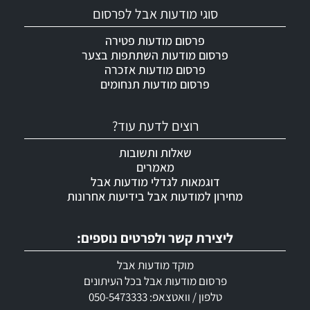
סוגי מודעות אבל לפרסום
פרסום מודעות פטירה
פרסום מודעות השתתפות בצער
פרסום מודעות אזכרה
פרסום מודעות תנחומים
רוצים לדעת עוד?
שאלות ותשובות
מאמרים
דוגמאות לגדלי מודעות אבל
מחירון למודעות אבל בידיעות אחרונות
ליצירת קשר ולפרטים נוספים:
מוקד מודעות אבל
פרסום מודעות אבל בכל העיתונים
טלפון / וואטצאפ: 050-5473333