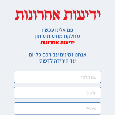
פנו אלינו עכשיו
מחלקת מודעות עיתון
ידיעות אחרונות
אנחנו זמינים עבורכם כל יום
עד הירידה לדפוס