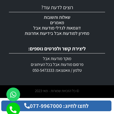
רוצים לדעת עוד?
שאלות ותשובות
מאמרים
דוגמאות לגדלי מודעות אבל
מחירון למודעות אבל בידיעות אחרונות
ליצירת קשר ולפרטים נוספים:
מוקד מודעות אבל
פרסום מודעות אבל בכל העיתונים
טלפון / וואטצאפ: 050-5473333
© כל הזכויות שמורות - מאי 2023
לחצו לחיוג: 077-9967000