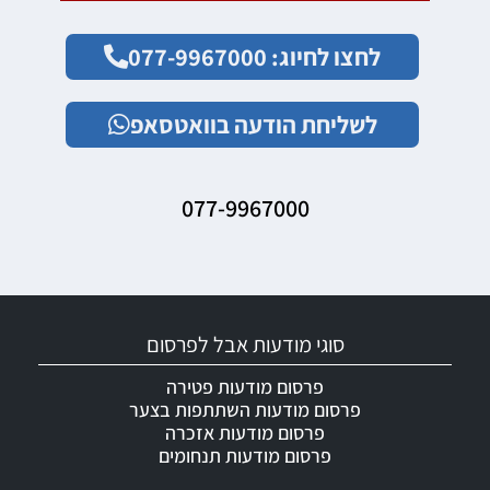
לחצו לחיוג: 077-9967000
לשליחת הודעה בוואטסאפ
077-9967000
סוגי מודעות אבל לפרסום
פרסום מודעות פטירה
פרסום מודעות השתתפות בצער
פרסום מודעות אזכרה
פרסום מודעות תנחומים