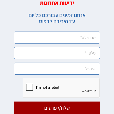
ידיעות אחרונות
אנחנו זמינים עבורכם כל יום
עד הירידה לדפוס
שלח/י פרטים