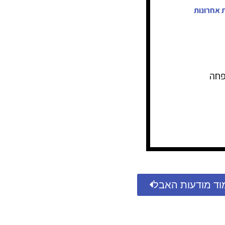
 אחרונות
פחה
וד מודעות האבל