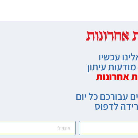
לינו עכשיו
ודעות עיתון
ת אחרונות
ם עבורכם כל יום
רידה לדפוס