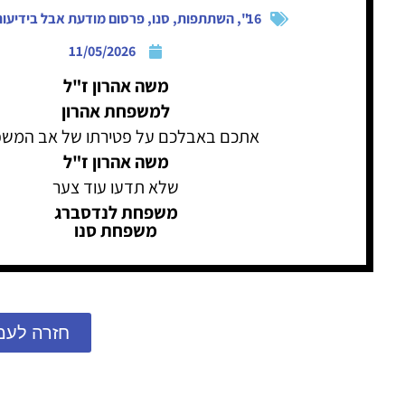
16"
,
השתתפות
,
סנו
,
פרסום מודעת אבל בידיעות
11/05/2026
משה אהרון ז"ל
למשפחת אהרון
אתכם באבלכם על פטירתו של אב המש
משה אהרון ז"ל
שלא תדעו עוד צער
משפחת לנדסברג
משפחת סנו
חזרה לעמ