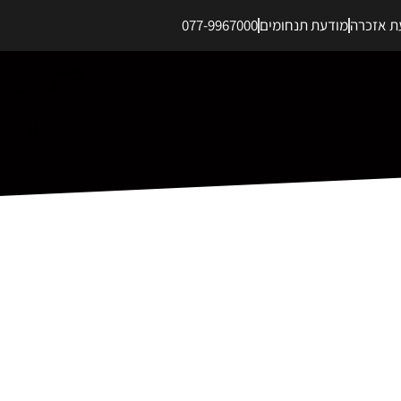
ת אזכרה
מודעת תנחומים
077-9967000