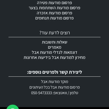
פרסום מודעות פטירה
פרסום מודעות השתתפות בצער
פרסום מודעות אזכרה
פרסום מודעות תנחומים
רוצים לדעת עוד?
שאלות ותשובות
מאמרים
דוגמאות לגדלי מודעות אבל
מחירון למודעות אבל בידיעות אחרונות
ליצירת קשר ולפרטים נוספים:
מוקד מודעות אבל
פרסום מודעות אבל בכל העיתונים
טלפון / וואטצאפ: 050-5473333