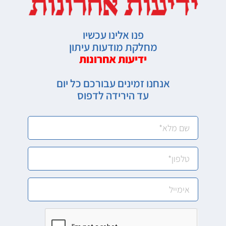
פנו אלינו עכשיו
מחלקת מודעות עיתון
ידיעות אחרונות
אנחנו זמינים עבורכם כל יום
עד הירידה לדפוס